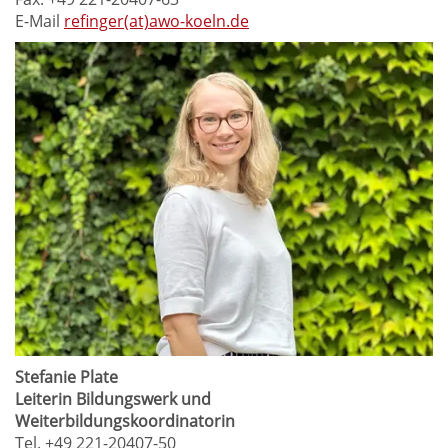
E-Mail
refinger(at)awo-koeln.de
Stefanie Plate
Leiterin Bildungswerk und
Weiterbildungskoordinatorin
Tel. +49 221-20407-50