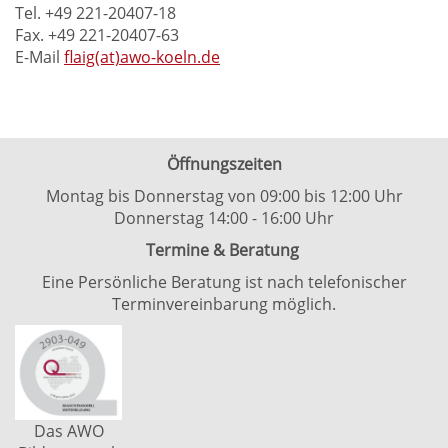
Tel. +49 221-20407-18
Fax. +49 221-20407-63
E-Mail
flaig(at)awo-koeln.de
Öffnungszeiten
Montag bis Donnerstag von 09:00 bis 12:00 Uhr
Donnerstag 14:00 - 16:00 Uhr
Termine & Beratung
Eine Persönliche Beratung ist nach telefonischer
Terminvereinbarung möglich.
Das AWO