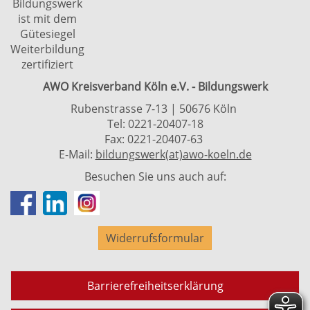
Bildungswerk
ist mit dem
Gütesiegel
Weiterbildung
zertifiziert
AWO Kreisverband Köln e.V. - Bildungswerk
Rubenstrasse 7-13 | 50676 Köln
Tel: 0221-20407-18
Fax: 0221-20407-63
E-Mail:
bildungswerk(at)awo-koeln.de
Besuchen Sie uns auch auf:
Widerrufsformular
Barrierefreiheitserklärung