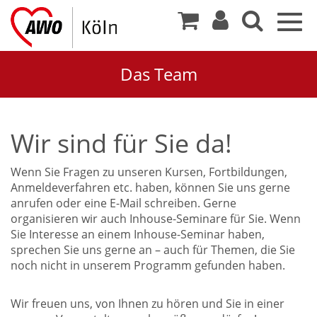
Togg
navig
Das Team
Wir sind für Sie da!
Wenn Sie Fragen zu unseren Kursen, Fortbildungen,
Anmeldeverfahren etc. haben, können Sie uns gerne
anrufen oder eine E-Mail schreiben. Gerne
organisieren wir auch Inhouse-Seminare für Sie. Wenn
Sie Interesse an einem Inhouse-Seminar haben,
sprechen Sie uns gerne an – auch für Themen, die Sie
noch nicht in unserem Programm gefunden haben.
Wir freuen uns, von Ihnen zu hören und Sie in einer