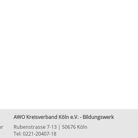
AWO Kreisverband Köln e.V. - Bildungswerk
hr
Rubenstrasse 7-13 | 50676 Köln
Tel: 0221-20407-18