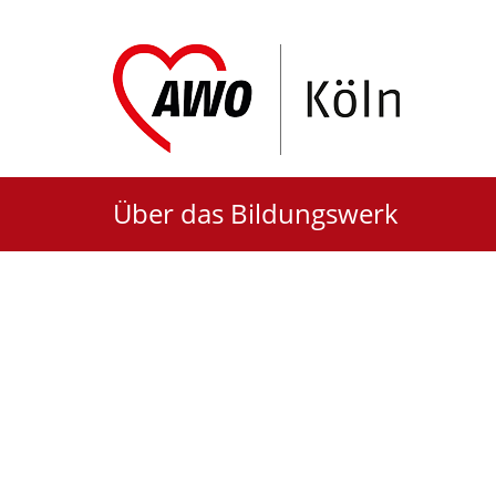
Über das Bildungswerk