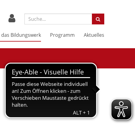
Suchbegriff:
 das Bildungswerk
Programm
Aktuelles