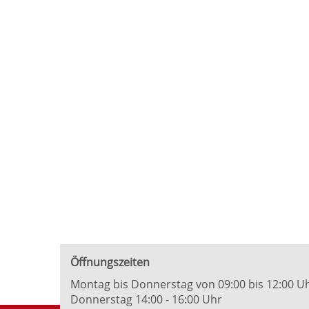
Öffnungszeiten
Montag bis Donnerstag von 09:00 bis 12:00 U
Donnerstag 14:00 - 16:00 Uhr