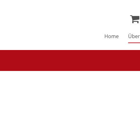
Home
Über