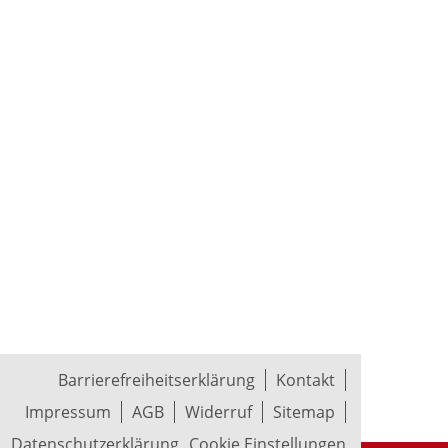
Barrierefreiheitserklärung
Kontakt
Impressum
AGB
Widerruf
Sitemap
Datenschutzerklärung
Cookie Einstellungen