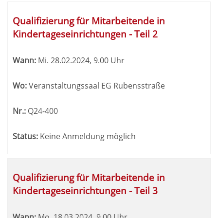
Qualifizierung für Mitarbeitende in
Kindertageseinrichtungen - Teil 2
Wann:
Mi.
28.02.2024, 9.00 Uhr
Wo:
Veranstaltungssaal EG Rubensstraße
Nr.:
Q24-400
Status:
Keine Anmeldung möglich
Qualifizierung für Mitarbeitende in
Kindertageseinrichtungen - Teil 3
Wann:
Mo.
18.03.2024, 9.00 Uhr