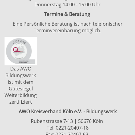
Donnerstag 14:00 - 16:00 Uhr
Termine & Beratung
Eine Persönliche Beratung ist nach telefonischer
Terminvereinbarung möglich.
Das AWO
Bildungswerk
ist mit dem
Gütesiegel
Weiterbildung
zertifiziert
AWO Kreisverband Köln e.V. - Bildungswerk
Rubenstrasse 7-13 | 50676 Köln
Tel: 0221-20407-18
Fax: 0221-20407-63