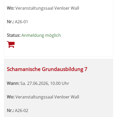
Wo:
Veranstaltungssaal Venloer Wall
Nr.:
A26-01
Status:
Anmeldung möglich
Schamanische Grundausbildung 7
Wann:
Sa.
27.06.2026, 10.00 Uhr
Wo:
Veranstaltungssaal Venloer Wall
Nr.:
A26-02