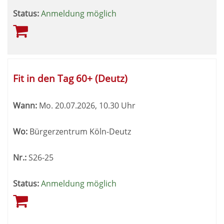
Status:
Anmeldung möglich
Fit in den Tag 60+ (Deutz)
Wann:
Mo.
20.07.2026, 10.30 Uhr
Wo:
Bürgerzentrum Köln-Deutz
Nr.:
S26-25
Status:
Anmeldung möglich