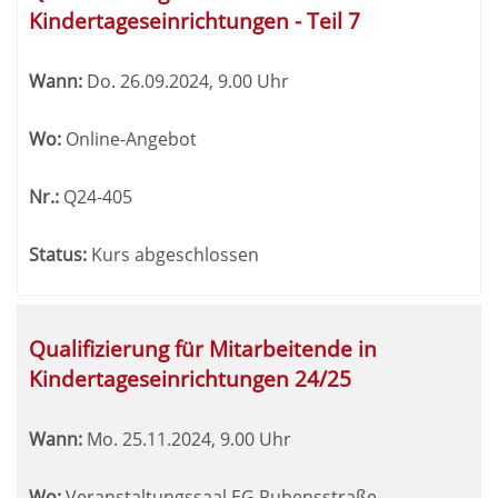
Kindertageseinrichtungen - Teil 7
Wann:
Do.
26.09.2024, 9.00 Uhr
Wo:
Online-Angebot
Nr.:
Q24-405
Status:
Kurs abgeschlossen
Qualifizierung für Mitarbeitende in
Kindertageseinrichtungen 24/25
Wann:
Mo.
25.11.2024, 9.00 Uhr
Wo:
Veranstaltungssaal EG Rubensstraße