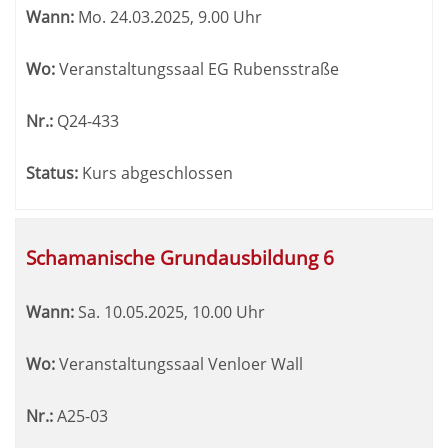
Wann:
Mo.
24.03.2025, 9.00 Uhr
Wo:
Veranstaltungssaal EG Rubensstraße
Nr.:
Q24-433
Status:
Kurs abgeschlossen
Schamanische Grundausbildung 6
Wann:
Sa.
10.05.2025, 10.00 Uhr
Wo:
Veranstaltungssaal Venloer Wall
Nr.:
A25-03