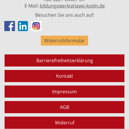
E-Mail:
bildungswerk(at)awo-koeln.de
Besuchen Sie uns auch auf:
Widerrufsformular
Barrierefreiheitserklärung
Kontakt
Impressum
AGB
Widerruf