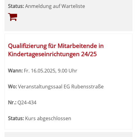
Status:
Anmeldung auf Warteliste
Qualifizierung für Mitarbeitende in
Kindertageseinrichtungen 24/25
Wann:
Fr.
16.05.2025, 9.00 Uhr
Wo:
Veranstaltungssaal EG Rubensstraße
Nr.:
Q24-434
Status:
Kurs abgeschlossen