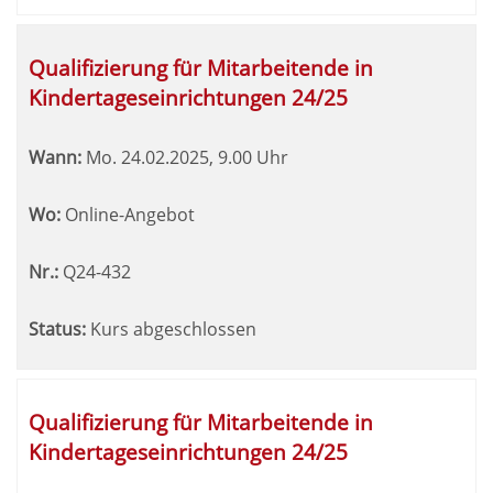
Qualifizierung für Mitarbeitende in
Kindertageseinrichtungen 24/25
Wann:
Mo.
24.02.2025, 9.00 Uhr
Wo:
Online-Angebot
Nr.:
Q24-432
Status:
Kurs abgeschlossen
Qualifizierung für Mitarbeitende in
Kindertageseinrichtungen 24/25