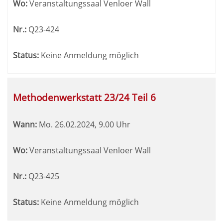
Wo:
Veranstaltungssaal Venloer Wall
Nr.:
Q23-424
Status:
Keine Anmeldung möglich
Methodenwerkstatt 23/24 Teil 6
Wann:
Mo.
26.02.2024, 9.00 Uhr
Wo:
Veranstaltungssaal Venloer Wall
Nr.:
Q23-425
Status:
Keine Anmeldung möglich