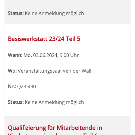
Status:
Keine Anmeldung möglich
Basiswerkstatt 23/24 Teil 5
Wann:
Mo.
03.06.2024, 9.00 Uhr
Wo:
Veranstaltungssaal Venloer Wall
Nr.:
Q23-430
Status:
Keine Anmeldung möglich
Qualifizierung für Mitarbeitende in