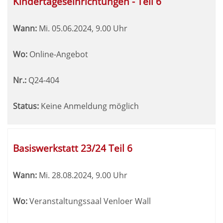
Kindertageseinrichtungen - Teil 6
Wann:
Mi.
05.06.2024, 9.00 Uhr
Wo:
Online-Angebot
Nr.:
Q24-404
Status:
Keine Anmeldung möglich
Basiswerkstatt 23/24 Teil 6
Wann:
Mi.
28.08.2024, 9.00 Uhr
Wo:
Veranstaltungssaal Venloer Wall