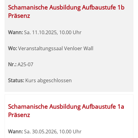
Schamanische Ausbildung Aufbaustufe 1b
Präsenz
Wann:
Sa.
11.10.2025, 10.00 Uhr
Wo:
Veranstaltungssaal Venloer Wall
Nr.:
A25-07
Status:
Kurs abgeschlossen
Schamanische Ausbildung Aufbaustufe 1a
Präsenz
Wann:
Sa.
30.05.2026, 10.00 Uhr