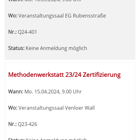
Wo:
Veranstaltungssaal EG Rubensstraße
Nr.:
Q24-401
Status:
Keine Anmeldung möglich
Methodenwerkstatt 23/24 Zertifizierung
Wann:
Mo.
15.04.2024, 9.00 Uhr
Wo:
Veranstaltungssaal Venloer Wall
Nr.:
Q23-426