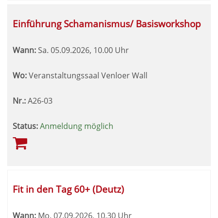
Einführung Schamanismus/ Basisworkshop
Wann:
Sa.
05.09.2026, 10.00 Uhr
Wo:
Veranstaltungssaal Venloer Wall
Nr.:
A26-03
Status:
Anmeldung möglich
Fit in den Tag 60+ (Deutz)
Wann:
Mo.
07.09.2026, 10.30 Uhr