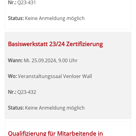
Nr.:
Q23-431
Status:
Keine Anmeldung möglich
Basiswerkstatt 23/24 Zertifizierung
Wann:
Mi.
25.09.2024, 9.00 Uhr
Wo:
Veranstaltungssaal Venloer Wall
Nr.:
Q23-432
Status:
Keine Anmeldung möglich
Qualifizierung für Mitarbeitende in