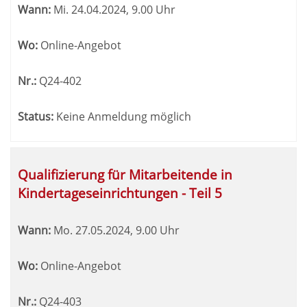
Wann:
Mi.
24.04.2024, 9.00 Uhr
Wo:
Online-Angebot
Nr.:
Q24-402
Status:
Keine Anmeldung möglich
Qualifizierung für Mitarbeitende in
Kindertageseinrichtungen - Teil 5
Wann:
Mo.
27.05.2024, 9.00 Uhr
Wo:
Online-Angebot
Nr.:
Q24-403