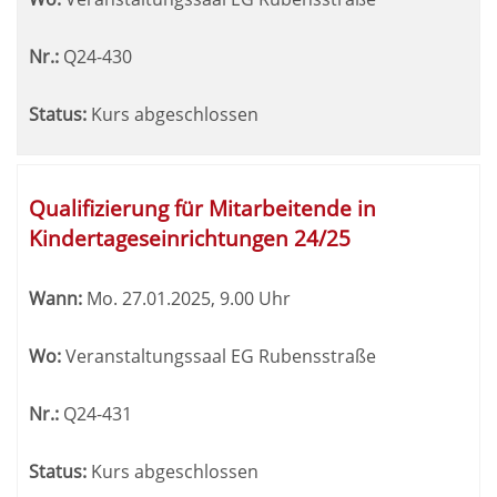
Nr.:
Q24-430
Status:
Kurs abgeschlossen
Qualifizierung für Mitarbeitende in
Kindertageseinrichtungen 24/25
Wann:
Mo.
27.01.2025, 9.00 Uhr
Wo:
Veranstaltungssaal EG Rubensstraße
Nr.:
Q24-431
Status:
Kurs abgeschlossen