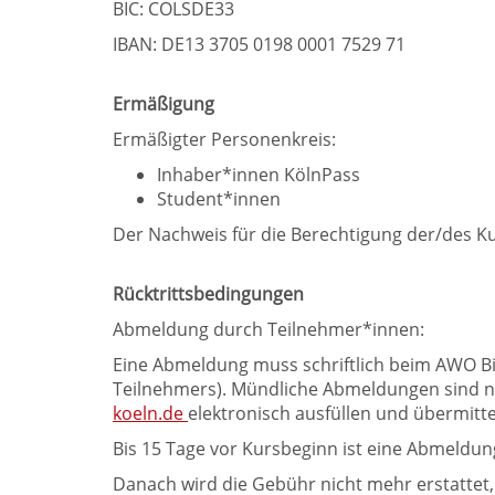
BIC: COLSDE33
IBAN: DE13 3705 0198 0001 7529 71
Ermäßigung
Ermäßigter Personenkreis:
Inhaber*innen KölnPass
Student*innen
Der Nachweis für die Berechtigung der/des K
Rücktrittsbedingungen
Abmeldung durch Teilnehmer*innen:
Eine Abmeldung muss schriftlich beim AWO Bi
Teilnehmers). Mündliche Abmeldungen sind ni
koeln.de
elektronisch ausfüllen und übermitte
Bis 15 Tage vor Kursbeginn ist eine Abmeldung
Danach wird die Gebühr nicht mehr erstattet, 