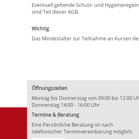
Eventuell geltende Schutz- und Hygieneregeln
sind Teil dieser AGB.
Wichtig
Das Mindestalter zur Teilnahme an Kursen de
Öffnungszeiten
Montag bis Donnerstag von 09:00 bis 12:00 U
Donnerstag 14:00 - 16:00 Uhr
Termine & Beratung
Eine Persönliche Beratung ist nach
telefonischer Terminvereinbarung möglich.