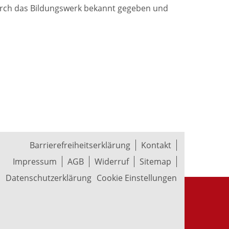
durch das Bildungswerk bekannt gegeben und
Barrierefreiheitserklärung
Kontakt
Impressum
AGB
Widerruf
Sitemap
Datenschutzerklärung
Cookie Einstellungen