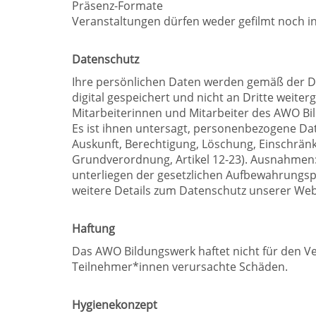
Präsenz-Formate
Veranstaltungen dürfen weder gefilmt noch i
Datenschutz
Ihre persönlichen Daten werden gemäß der D
digital gespeichert und nicht an Dritte wei
Mitarbeiterinnen und Mitarbeiter des AWO Bi
Es ist ihnen untersagt, personenbezogene Dat
Auskunft, Berechtigung, Löschung, Einschrän
Grundverordnung, Artikel 12-23). Ausnahmen:
unterliegen der gesetzlichen Aufbewahrungspf
weitere Details zum Datenschutz unserer Web
Haftung
Das AWO Bildungswerk haftet nicht für den Ve
Teilnehmer*innen verursachte Schäden.
Hygienekonzept