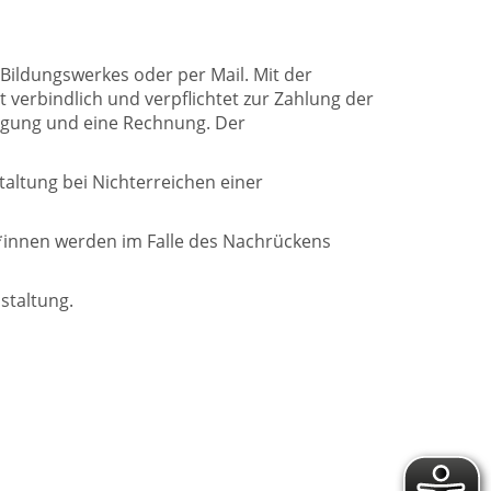
ildungswerkes oder per Mail. Mit der
verbindlich und verpflichtet zur Zahlung der
igung und eine Rechnung. Der
altung bei Nichterreichen einer
r*innen werden im Falle des Nachrückens
nstaltung.