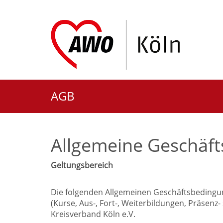
AGB
Allgemeine Geschäf
Geltungsbereich
Die folgenden Allgemeinen Geschäftsbedingun
(Kurse, Aus-, Fort-, Weiterbildungen, Präse
Kreisverband Köln e.V.