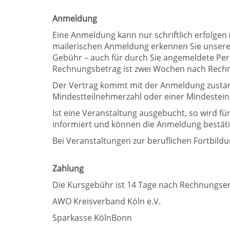
Anmeldung
Eine Anmeldung kann nur schriftlich erfolge
mailerischen Anmeldung erkennen Sie unsere A
Gebühr – auch für durch Sie angemeldete Pe
Rechnungsbetrag ist zwei Wochen nach Rechn
Der Vertrag kommt mit der Anmeldung zustand
Mindestteilnehmerzahl oder einer Mindestei
Ist eine Veranstaltung ausgebucht, so wird f
informiert und können die Anmeldung bestäti
Bei Veranstaltungen zur beruflichen Fortbildu
Zahlung
Die Kursgebühr ist 14 Tage nach Rechnungserha
AWO Kreisverband Köln e.V.
Sparkasse KölnBonn