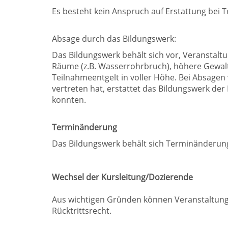
Es besteht kein Anspruch auf Erstattung bei
Absage durch das Bildungswerk:
Das Bildungswerk behält sich vor, Veranstalt
Räume (z.B. Wasserrohrbruch), höhere Gewalt
Teilnahmeentgelt in voller Höhe. Bei Absagen 
vertreten hat, erstattet das Bildungswerk d
konnten.
Terminänderung
Das Bildungswerk behält sich Terminänderun
Wechsel der Kursleitung/Dozierende
Aus wichtigen Gründen können Veranstaltunge
Rücktrittsrecht.