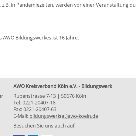
, z.B. in Pandemiezeiten, werden vor einer Veranstaltung 
s AWO Bildungswerkes ist 16 Jahre.
AWO Kreisverband Köln e.V. - Bildungswerk
hr
Rubenstrasse 7-13 | 50676 Köln
Tel: 0221-20407-18
Fax: 0221-20407-63
E-Mail:
bildungswerk(at)awo-koeln.de
Besuchen Sie uns auch auf: