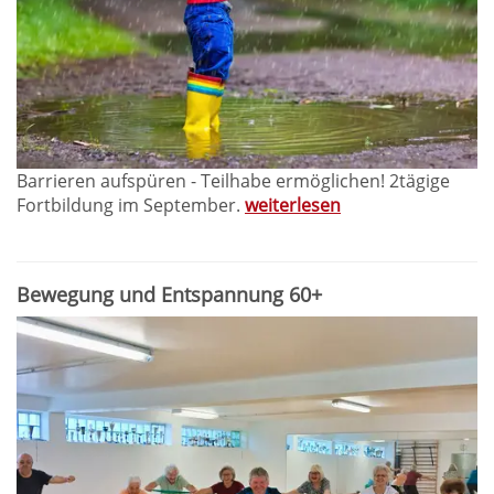
Barrieren aufspüren - Teilhabe ermöglichen! 2tägige
Fortbildung im September.
weiterlesen
Bewegung und Entspannung 60+