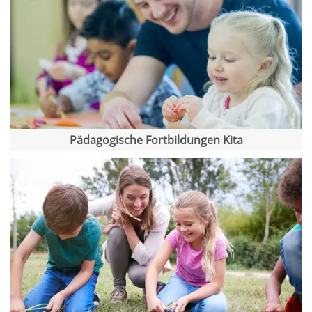
Pädagogische Fortbildungen Kita