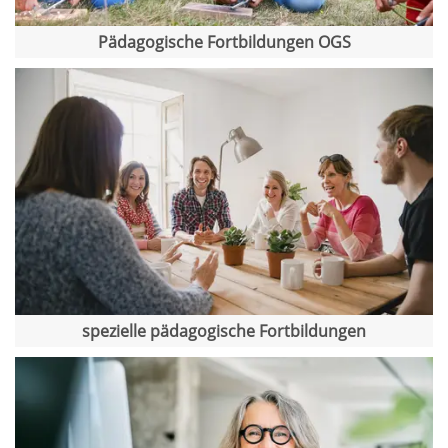
Pädagogische Fortbildungen OGS
spezielle pädagogische Fortbildungen