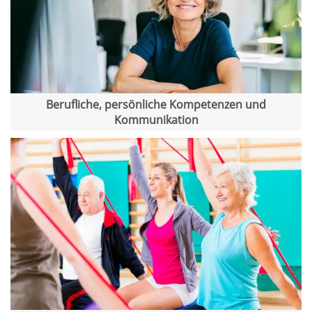
Berufliche, persönliche Kompetenzen und
Kommunikation