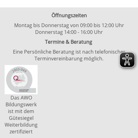
Öffnungszeiten
Montag bis Donnerstag von 09:00 bis 12:00 Uhr
Donnerstag 14:00 - 16:00 Uhr
Termine & Beratung
Eine Persönliche Beratung ist nach telefonischer
Terminvereinbarung möglich.
Das AWO
Bildungswerk
ist mit dem
Gütesiegel
Weiterbildung
zertifiziert