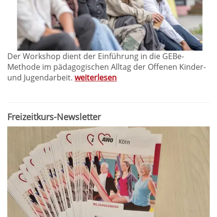
Der Workshop dient der Einführung in die GEBe-
Methode im pädagogischen Alltag der Offenen Kinder-
und Jugendarbeit.
weiterlesen
Freizeitkurs-Newsletter