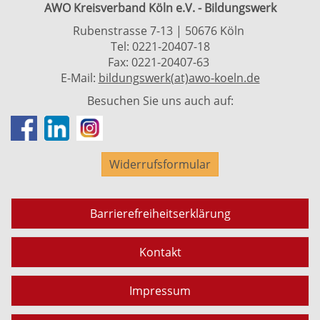
AWO Kreisverband Köln e.V. - Bildungswerk
Rubenstrasse 7-13 | 50676 Köln
Tel: 0221-20407-18
Fax: 0221-20407-63
E-Mail:
bildungswerk(at)awo-koeln.de
Besuchen Sie uns auch auf:
Widerrufsformular
Barrierefreiheitserklärung
Kontakt
Impressum