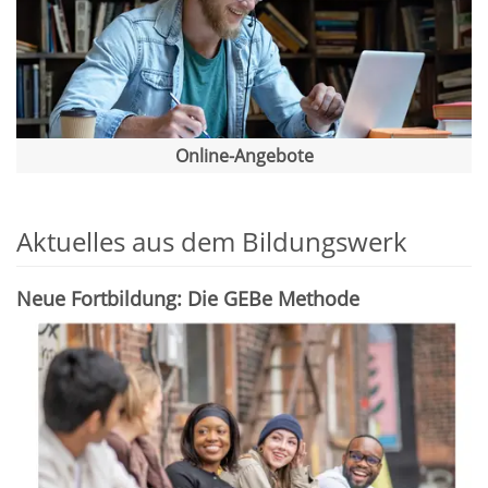
Online-Angebote
Aktuelles aus dem Bildungswerk
Neue Fortbildung: Die GEBe Methode