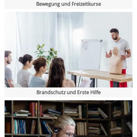
Bewegung und Freizeitkurse
Brandschutz und Erste Hilfe