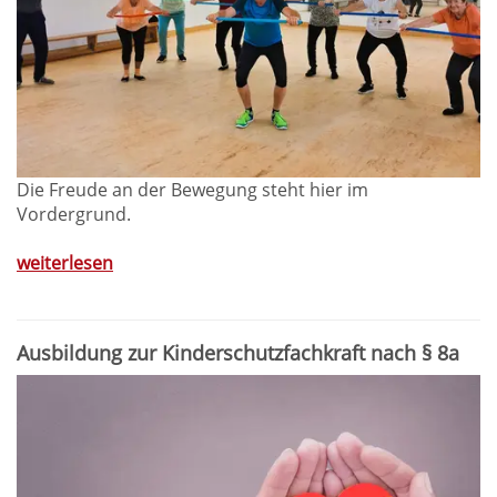
Die Freude an der Bewegung steht hier im
Vordergrund.
weiterlesen
Ausbildung zur Kinderschutzfachkraft nach § 8a