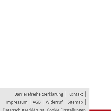
Barrierefreiheitserklärung
Kontakt
Impressum
AGB
Widerruf
Sitemap
Datenschutzerklärung
Cookie Einstellungen