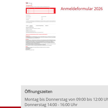
Anmeldeformular 2026
Öffnungszeiten
Montag bis Donnerstag von 09:00 bis 12:00 U
Donnerstag 14:00 - 16:00 Uhr