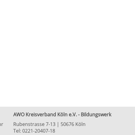
AWO Kreisverband Köln e.V. - Bildungswerk
hr
Rubenstrasse 7-13 | 50676 Köln
Tel: 0221-20407-18