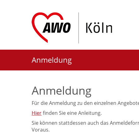
Anmeldung
Anmeldung
Für die Anmeldung zu den einzelnen Angebot
Hier
finden Sie eine Anleitung.
Sie können stattdessen auch das Anmeldeform
Voraus.