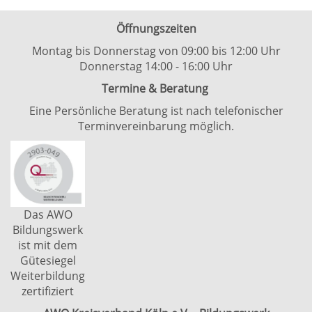
Öffnungszeiten
Montag bis Donnerstag von 09:00 bis 12:00 Uhr
Donnerstag 14:00 - 16:00 Uhr
Termine & Beratung
Eine Persönliche Beratung ist nach telefonischer
Terminvereinbarung möglich.
Das AWO
Bildungswerk
ist mit dem
Gütesiegel
Weiterbildung
zertifiziert