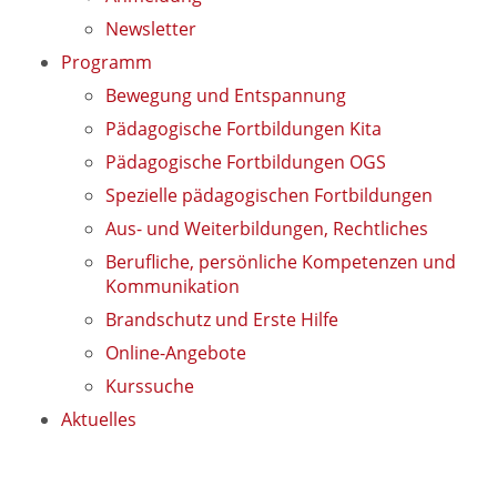
Newsletter
Programm
Bewegung und Entspannung
Pädagogische Fortbildungen Kita
Pädagogische Fortbildungen OGS
Spezielle pädagogischen Fortbildungen
Aus- und Weiterbildungen, Rechtliches
Berufliche, persönliche Kompetenzen und
Kommunikation
Brandschutz und Erste Hilfe
Online-Angebote
Kurssuche
Aktuelles