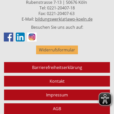
Rubenstrasse 7-13 | 50676 Köln
Tel: 0221-20407-18
Fax: 0221-20407-63
E-Mail:
bildungswerk(at)awo-koeln.de
Besuchen Sie uns auch auf:
Widerrufsformular
Barrierefreiheitserklärung
Kontakt
Impressum
AGB