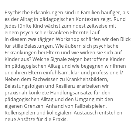
Psychische Erkrankungen sind in Familien häufiger, als
es der Alltag in pädagogischen Kontexten zeigt. Rund
jedes fünfte Kind wächst zumindest zeitweise mit
einem psychisch erkrankten Elternteil auf.
In diesem zweitägigen Workshop schärfen wir den Blick
für stille Belastungen. Wie äußern sich psychische
Erkrankungen bei Eltern und wie wirken sie sich auf
Kinder aus? Welche Signale zeigen betroffene Kinder
im pädagogischen Alltag und wie begegnen wir ihnen
und ihren Eltern einfühlsam, klar und professionell?
Neben dem Fachwissen zu Krankheitsbildern,
Belastungsfolgen und Resilienz erarbeiten wir
praxisnah konkrete Handlungsansätze für den
pädagogischen Alltag und den Umgang mit den
eigenen Grenzen. Anhand von Fallbeispielen,
Rollenspielen und kollegialem Austausch entstehen
neue Ansätze für die Praxis.