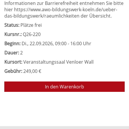
Informationen zur Barrierefreiheit entnehmen Sie bitte
hier https://www.awo-bildungswerk-koeln.de/ueber-
das-bildungswerk/raeumlichkeiten der Übersicht.
Status:
Plätze frei
Kursnr.:
Q26-220
Beginn:
Di.
, 22.09.2026, 09:00 - 16:00 Uhr
Dauer:
2
Kursort:
Veranstaltungssaal Venloer Wall
Gebühr:
249,00 €
In den Warenkorb