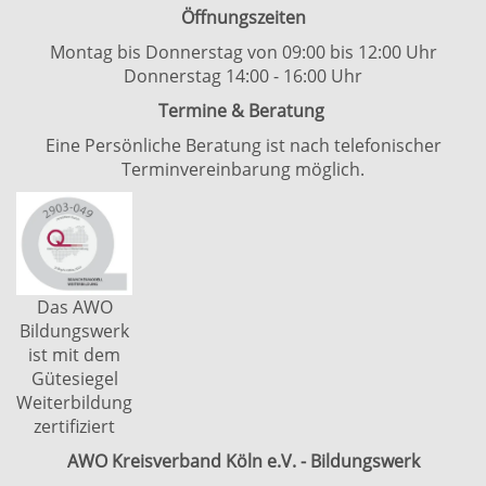
Öffnungszeiten
Montag bis Donnerstag von 09:00 bis 12:00 Uhr
Donnerstag 14:00 - 16:00 Uhr
Termine & Beratung
Eine Persönliche Beratung ist nach telefonischer
Terminvereinbarung möglich.
Das AWO
Bildungswerk
ist mit dem
Gütesiegel
Weiterbildung
zertifiziert
AWO Kreisverband Köln e.V. - Bildungswerk