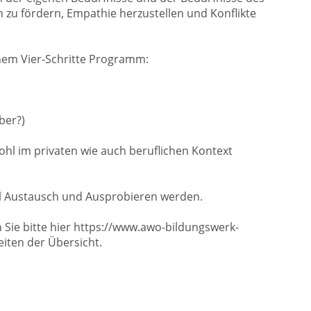
u fördern, Empathie herzustellen und Konflikte
nem Vier-Schritte Programm:
ber?)
ohl im privaten wie auch beruflichen Kontext
iel Austausch und Ausprobieren werden.
 Sie bitte hier https://www.awo-bildungswerk-
iten der Übersicht.