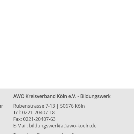
AWO Kreisverband Köln e.V. - Bildungswerk
hr
Rubenstrasse 7-13 | 50676 Köln
Tel: 0221-20407-18
Fax: 0221-20407-63
E-Mail:
bildungswerk(at)awo-koeln.de