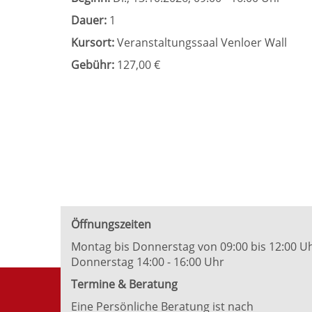
Dauer:
1
Kursort:
Veranstaltungssaal Venloer Wall
Gebühr:
127,00 €
Öffnungszeiten
Montag bis Donnerstag von 09:00 bis 12:00 U
Donnerstag 14:00 - 16:00 Uhr
Termine & Beratung
Eine Persönliche Beratung ist nach