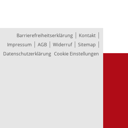
Barrierefreiheitserklärung
Kontakt
Impressum
AGB
Widerruf
Sitemap
Datenschutzerklärung
Cookie Einstellungen