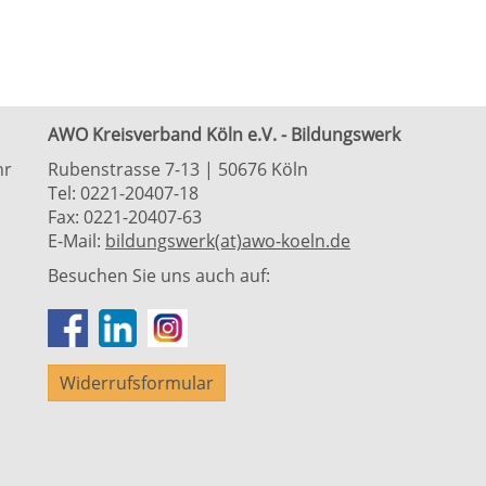
AWO Kreisverband Köln e.V. - Bildungswerk
hr
Rubenstrasse 7-13 | 50676 Köln
Tel: 0221-20407-18
Fax: 0221-20407-63
E-Mail:
bildungswerk(at)awo-koeln.de
Besuchen Sie uns auch auf:
Widerrufsformular