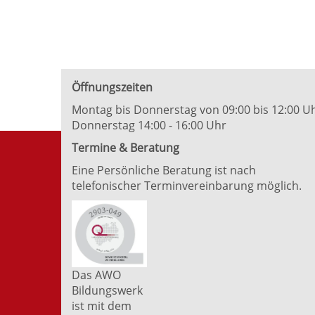
Öffnungszeiten
Montag bis Donnerstag von 09:00 bis 12:00 U
Donnerstag 14:00 - 16:00 Uhr
Termine & Beratung
Eine Persönliche Beratung ist nach
telefonischer Terminvereinbarung möglich.
Das AWO
Bildungswerk
ist mit dem