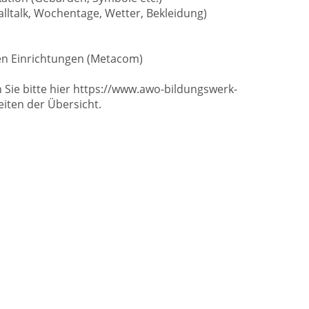
alltalk, Wochentage, Wetter, Bekleidung)
en Einrichtungen (Metacom)
 Sie bitte hier https://www.awo-bildungswerk-
iten der Übersicht.