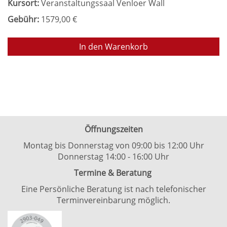
Kursort:
Veranstaltungssaal Venloer Wall
Gebühr:
1579,00 €
In den Warenkorb
Öffnungszeiten
Montag bis Donnerstag von 09:00 bis 12:00 Uhr
Donnerstag 14:00 - 16:00 Uhr
Termine & Beratung
Eine Persönliche Beratung ist nach telefonischer
Terminvereinbarung möglich.