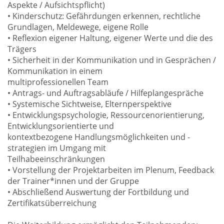
Aspekte / Aufsichtspflicht)
• Kinderschutz: Gefährdungen erkennen, rechtliche
Grundlagen, Meldewege, eigene Rolle
• Reflexion eigener Haltung, eigener Werte und die des
Trägers
• Sicherheit in der Kommunikation und in Gesprächen /
Kommunikation in einem
multiprofessionellen Team
• Antrags- und Auftragsabläufe / Hilfeplangespräche
• Systemische Sichtweise, Elternperspektive
• Entwicklungspsychologie, Ressourcenorientierung,
Entwicklungsorientierte und
kontextbezogene Handlungsmöglichkeiten und -
strategien im Umgang mit
Teilhabeeinschränkungen
• Vorstellung der Projektarbeiten im Plenum, Feedback
der Trainer*innen und der Gruppe
• Abschließend Auswertung der Fortbildung und
Zertifikatsüberreichung