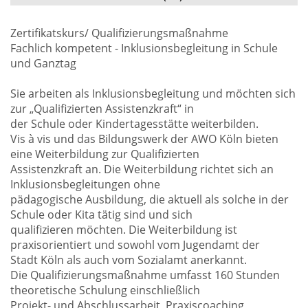
Zertifikatskurs/ Qualifizierungsmaßnahme
Fachlich kompetent - Inklusionsbegleitung in Schule
und Ganztag
Sie arbeiten als Inklusionsbegleitung und möchten sich
zur „Qualifizierten Assistenzkraft“ in
der Schule oder Kindertagesstätte weiterbilden.
Vis à vis und das Bildungswerk der AWO Köln bieten
eine Weiterbildung zur Qualifizierten
Assistenzkraft an. Die Weiterbildung richtet sich an
Inklusionsbegleitungen ohne
pädagogische Ausbildung, die aktuell als solche in der
Schule oder Kita tätig sind und sich
qualifizieren möchten. Die Weiterbildung ist
praxisorientiert und sowohl vom Jugendamt der
Stadt Köln als auch vom Sozialamt anerkannt.
Die Qualifizierungsmaßnahme umfasst 160 Stunden
theoretische Schulung einschließlich
Projekt- und Abschlussarbeit, Praxiscoaching,