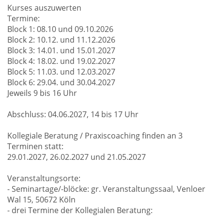
Kurses auszuwerten
Termine:
Block 1: 08.10 und 09.10.2026
Block 2: 10.12. und 11.12.2026
Block 3: 14.01. und 15.01.2027
Block 4: 18.02. und 19.02.2027
Block 5: 11.03. und 12.03.2027
Block 6: 29.04. und 30.04.2027
Jeweils 9 bis 16 Uhr
Abschluss: 04.06.2027, 14 bis 17 Uhr
Kollegiale Beratung / Praxiscoaching finden an 3
Terminen statt:
29.01.2027, 26.02.2027 und 21.05.2027
Veranstaltungsorte:
- Seminartage/-blöcke: gr. Veranstaltungssaal, Venloer
Wal 15, 50672 Köln
- drei Termine der Kollegialen Beratung: