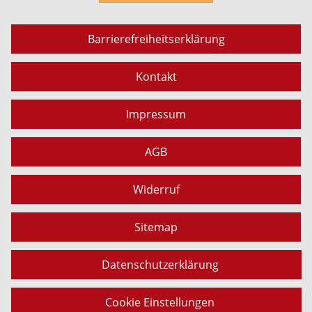
Barrierefreiheitserklärung
Kontakt
Impressum
AGB
Widerruf
Sitemap
Datenschutzerklärung
Cookie Einstellungen