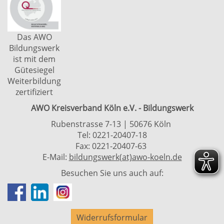
Das AWO
Bildungswerk
ist mit dem
Gütesiegel
Weiterbildung
zertifiziert
AWO Kreisverband Köln e.V. - Bildungswerk
Rubenstrasse 7-13 | 50676 Köln
Tel: 0221-20407-18
Fax: 0221-20407-63
E-Mail:
bildungswerk(at)awo-koeln.de
Besuchen Sie uns auch auf:
Widerrufsformular