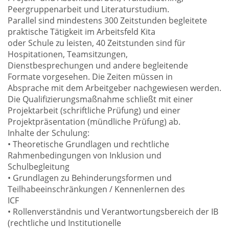
Peergruppenarbeit und Literaturstudium.
Parallel sind mindestens 300 Zeitstunden begleitete
praktische Tätigkeit im Arbeitsfeld Kita
oder Schule zu leisten, 40 Zeitstunden sind für
Hospitationen, Teamsitzungen,
Dienstbesprechungen und andere begleitende
Formate vorgesehen. Die Zeiten müssen in
Absprache mit dem Arbeitgeber nachgewiesen werden.
Die Qualifizierungsmaßnahme schließt mit einer
Projektarbeit (schriftliche Prüfung) und einer
Projektpräsentation (mündliche Prüfung) ab.
Inhalte der Schulung:
• Theoretische Grundlagen und rechtliche
Rahmenbedingungen von Inklusion und
Schulbegleitung
• Grundlagen zu Behinderungsformen und
Teilhabeeinschränkungen / Kennenlernen des
ICF
• Rollenverständnis und Verantwortungsbereich der IB
(rechtliche und Institutionelle