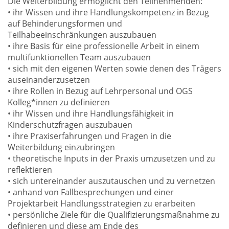
Die Weiterbildung ermöglicht den Teilnehmenden:
• ihr Wissen und ihre Handlungskompetenz in Bezug
auf Behinderungsformen und
Teilhabeeinschränkungen auszubauen
• ihre Basis für eine professionelle Arbeit in einem
multifunktionellen Team auszubauen
• sich mit den eigenen Werten sowie denen des Trägers
auseinanderzusetzen
• ihre Rollen in Bezug auf Lehrpersonal und OGS
Kolleg*innen zu definieren
• ihr Wissen und ihre Handlungsfähigkeit in
Kinderschutzfragen auszubauen
• ihre Praxiserfahrungen und Fragen in die
Weiterbildung einzubringen
• theoretische Inputs in der Praxis umzusetzen und zu
reflektieren
• sich untereinander auszutauschen und zu vernetzen
• anhand von Fallbesprechungen und einer
Projektarbeit Handlungsstrategien zu erarbeiten
• persönliche Ziele für die Qualifizierungsmaßnahme zu
definieren und diese am Ende des