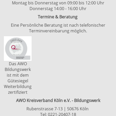
Montag bis Donnerstag von 09:00 bis 12:00 Uhr
Donnerstag 14:00 - 16:00 Uhr
Termine & Beratung
Eine Persönliche Beratung ist nach telefonischer
Terminvereinbarung möglich.
Das AWO
Bildungswerk
ist mit dem
Gütesiegel
Weiterbildung
zertifiziert
AWO Kreisverband Köln e.V. - Bildungswerk
Rubenstrasse 7-13 | 50676 Köln
Tel: 0221-20407-18