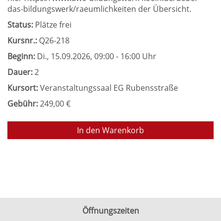
das-bildungswerk/raeumlichkeiten der Übersicht.
Status:
Plätze frei
Kursnr.:
Q26-218
Beginn:
Di.
, 15.09.2026, 09:00 - 16:00 Uhr
Dauer:
2
Kursort:
Veranstaltungssaal EG Rubensstraße
Gebühr:
249,00 €
In den Warenkorb
Öffnungszeiten