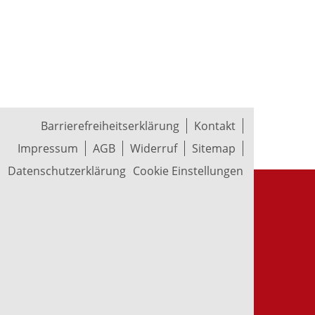
Barrierefreiheitserklärung
Kontakt
Impressum
AGB
Widerruf
Sitemap
Datenschutzerklärung
Cookie Einstellungen