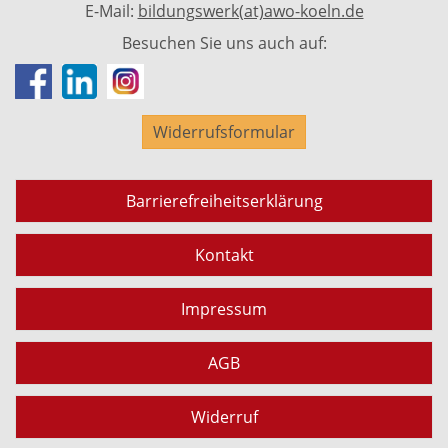
E-Mail:
bildungswerk(at)awo-koeln.de
Besuchen Sie uns auch auf:
Widerrufsformular
Barrierefreiheitserklärung
Kontakt
Impressum
AGB
Widerruf