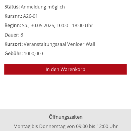
Status:
Anmeldung möglich
Kursnr.:
A26-01
Beginn:
Sa.
, 30.05.2026, 10:00 - 18:00 Uhr
Dauer:
8
Kursort:
Veranstaltungssaal Venloer Wall
Gebühr:
1000,00 €
In den Warenkorb
Öffnungszeiten
Montag bis Donnerstag von 09:00 bis 12:00 Uhr