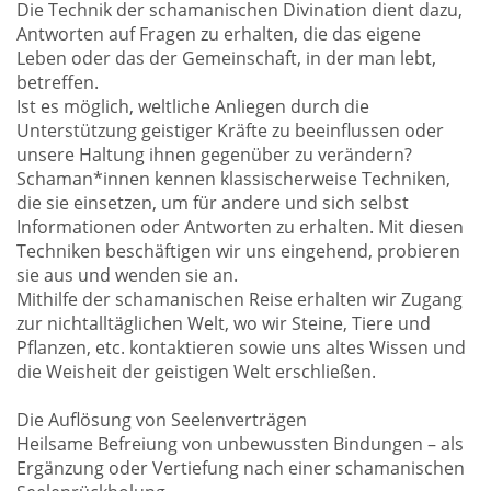
Die Technik der schamanischen Divination dient dazu,
Antworten auf Fragen zu erhalten, die das eigene
Leben oder das der Gemeinschaft, in der man lebt,
betreffen.
Ist es möglich, weltliche Anliegen durch die
Unterstützung geistiger Kräfte zu beeinflussen oder
unsere Haltung ihnen gegenüber zu verändern?
Schaman*innen kennen klassischerweise Techniken,
die sie einsetzen, um für andere und sich selbst
Informationen oder Antworten zu erhalten. Mit diesen
Techniken beschäftigen wir uns eingehend, probieren
sie aus und wenden sie an.
Mithilfe der schamanischen Reise erhalten wir Zugang
zur nichtalltäglichen Welt, wo wir Steine, Tiere und
Pflanzen, etc. kontaktieren sowie uns altes Wissen und
die Weisheit der geistigen Welt erschließen.
Die Auflösung von Seelenverträgen
Heilsame Befreiung von unbewussten Bindungen – als
Ergänzung oder Vertiefung nach einer schamanischen