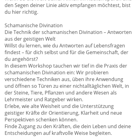
den Segen deiner Linie aktiv empfangen möchtest, bist
du hier richtig.
Schamanische Divination
Die Technik der schamanischen Divination – Antworten
aus der geistigen Welt
Willst du lernen, wie du Antworten auf Lebensfragen
findest – für dich selbst und für die Gemeinschaft, der
du angehörst?
In diesem Workshop tauchen wir tief in die Praxis der
schamanischen Divination ein: Wir probieren
verschiedene Techniken aus, üben ihre Anwendung
und öffnen so Türen zu einer nichtalltäglichen Welt, in
der Steine, Tiere, Pflanzen und andere Wesen als
Lehrmeister und Ratgeber wirken.
Erlebe, wie alte Weisheit und die Unterstützung
geistiger Kräfte dir Orientierung, Klarheit und neue
Perspektiven schenken können.
Finde Zugang zu den Kräften, die dein Leben und deine
Entscheidungen auf kraftvolle Weise begleiten.