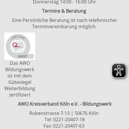
Donnerstag 14:00 - 16:00 Uhr
Termine & Beratung
Eine Persönliche Beratung ist nach telefonischer
Terminvereinbarung möglich.
Das AWO
Bildungswerk
ist mit dem
Gütesiegel
Weiterbildung
zertifiziert
AWO Kreisverband Köln e.V. - Bildungswerk
Rubenstrasse 7-13 | 50676 Köln
Tel: 0221-20407-18
Fax: 0221-20407-63