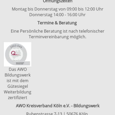
Öffnungszeiten
Montag bis Donnerstag von 09:00 bis 12:00 Uhr
Donnerstag 14:00 - 16:00 Uhr
Termine & Beratung
Eine Persönliche Beratung ist nach telefonischer
Terminvereinbarung möglich.
Das AWO
Bildungswerk
ist mit dem
Gütesiegel
Weiterbildung
zertifiziert
AWO Kreisverband Köln e.V. - Bildungswerk
Rubenstrasse 7-13 | 50676 Köln