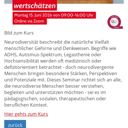
Bild zum Kurs
Neurodiversität beschreibt die natürliche Vielfalt
menschlicher Gehirne und Denkweisen. Begriffe wie
ADHS, Autismus-Spektrum, Legasthenie oder
Hochsensibilität werden oft medizinisch oder
defizitorientiert betrachtet - doch neurodivergente
Menschen bringen besondere Stärken, Perspektiven
und Potenziale mit. Dieses Seminar richtet sich an alle,
die neurodiverse Menschen besser verstehen,
begleiten und unterstützen möchten - sei es im
pädagogischen, sozialen, therapeutischen oder
beruflichen Kontext.
Hier gehts zum Kurs
zurück