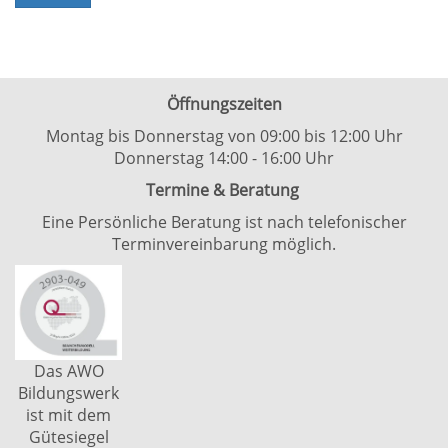
Öffnungszeiten
Montag bis Donnerstag von 09:00 bis 12:00 Uhr
Donnerstag 14:00 - 16:00 Uhr
Termine & Beratung
Eine Persönliche Beratung ist nach telefonischer
Terminvereinbarung möglich.
Das AWO
Bildungswerk
ist mit dem
Gütesiegel