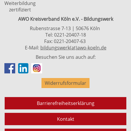
Weiterbildung
zertifiziert
AWO Kreisverband Köln e.V. - Bildungswerk
Rubenstrasse 7-13 | 50676 Köln
Tel: 0221-20407-18
Fax: 0221-20407-63
E-Mail:
bildungswerk(at)awo-koeln.de
Besuchen Sie uns auch auf:
Widerrufsformular
Barrierefreiheitserklärung
Kontakt