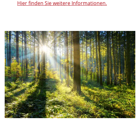
Hier finden Sie weitere Informationen.