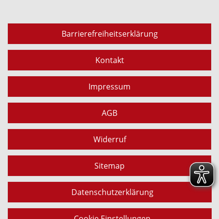
Barrierefreiheitserklärung
Kontakt
Impressum
AGB
Widerruf
Sitemap
Datenschutzerklärung
Cookie Einstellungen