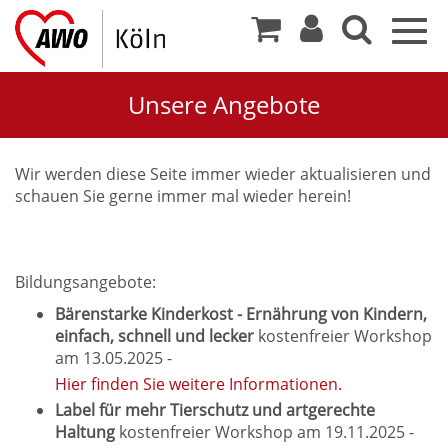
Togg
navig
Unsere Angebote
Wir werden diese Seite immer wieder aktualisieren und
schauen Sie gerne immer mal wieder herein!
Bildungsangebote:
Bärenstarke Kinderkost - Ernährung von Kindern,
einfach, schnell und lecker
kostenfreier Workshop
am 13.05.2025 -
Hier finden Sie weitere Informationen.
Label für mehr Tierschutz und artgerechte
Haltung
kostenfreier Workshop am 19.11.2025 -