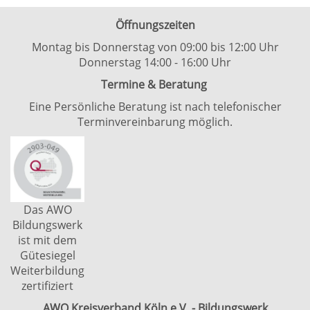
Öffnungszeiten
Montag bis Donnerstag von 09:00 bis 12:00 Uhr
Donnerstag 14:00 - 16:00 Uhr
Termine & Beratung
Eine Persönliche Beratung ist nach telefonischer
Terminvereinbarung möglich.
Das AWO
Bildungswerk
ist mit dem
Gütesiegel
Weiterbildung
zertifiziert
AWO Kreisverband Köln e.V. - Bildungswerk