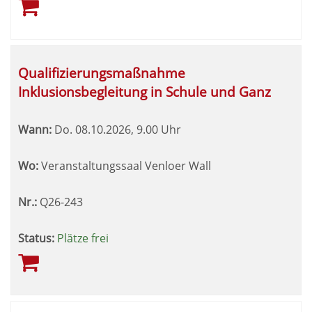
Qualifizierungsmaßnahme
Inklusionsbegleitung in Schule und Ganz
Wann:
Do.
08.10.2026, 9.00 Uhr
Wo:
Veranstaltungssaal Venloer Wall
Nr.:
Q26-243
Status:
Plätze frei