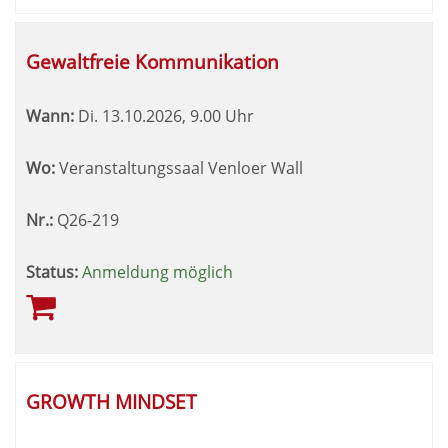
Gewaltfreie Kommunikation
Wann:
Di.
13.10.2026, 9.00 Uhr
Wo:
Veranstaltungssaal Venloer Wall
Nr.:
Q26-219
Status:
Anmeldung möglich
GROWTH MINDSET