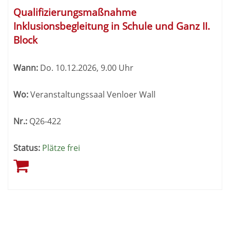
Qualifizierungsmaßnahme
Inklusionsbegleitung in Schule und Ganz II.
Block
Wann:
Do.
10.12.2026, 9.00 Uhr
Wo:
Veranstaltungssaal Venloer Wall
Nr.:
Q26-422
Status:
Plätze frei