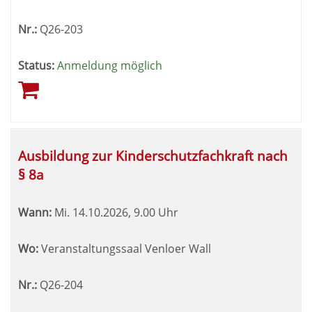
Nr.:
Q26-203
Status:
Anmeldung möglich
Ausbildung zur Kinderschutzfachkraft nach
§ 8a
Wann:
Mi.
14.10.2026, 9.00 Uhr
Wo:
Veranstaltungssaal Venloer Wall
Nr.:
Q26-204