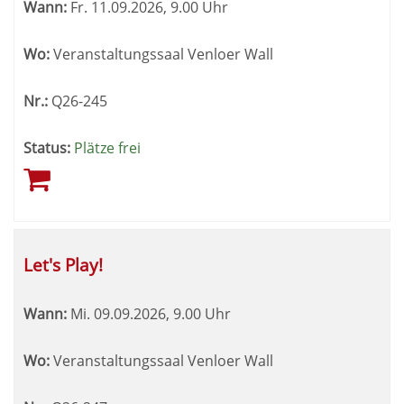
Wann:
Fr.
11.09.2026, 9.00 Uhr
Wo:
Veranstaltungssaal Venloer Wall
Nr.:
Q26-245
Status:
Plätze frei
Let's Play!
Wann:
Mi.
09.09.2026, 9.00 Uhr
Wo:
Veranstaltungssaal Venloer Wall