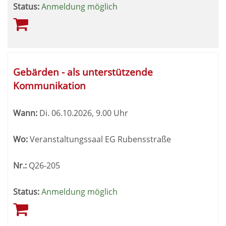
Status:
Anmeldung möglich
Gebärden - als unterstützende
Kommunikation
Wann:
Di.
06.10.2026, 9.00 Uhr
Wo:
Veranstaltungssaal EG Rubensstraße
Nr.:
Q26-205
Status:
Anmeldung möglich