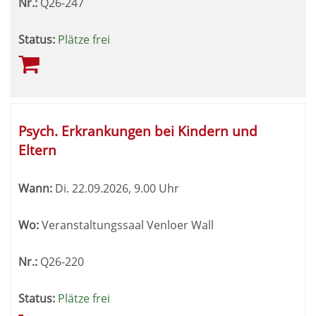
Nr.:
Q26-247
Status:
Plätze frei
Psych. Erkrankungen bei Kindern und
Eltern
Wann:
Di.
22.09.2026, 9.00 Uhr
Wo:
Veranstaltungssaal Venloer Wall
Nr.:
Q26-220
Status:
Plätze frei