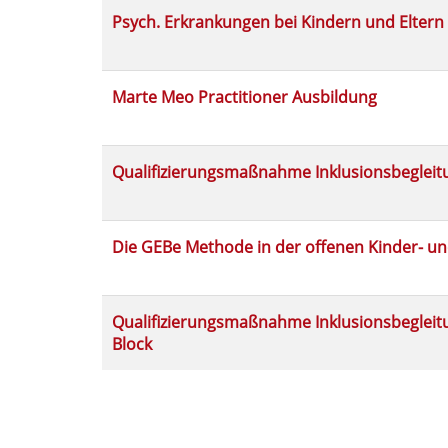
Psych. Erkrankungen bei Kindern und Eltern
Marte Meo Practitioner Ausbildung
Qualifizierungsmaßnahme Inklusionsbegleit
Die GEBe Methode in der offenen Kinder- un
Qualifizierungsmaßnahme Inklusionsbegleitun
Block