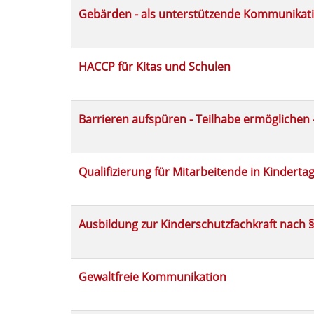
werden.
Gebärden - als unterstützende Kommunikat
HACCP für Kitas und Schulen
Barrieren aufspüren - Teilhabe ermöglichen -
Qualifizierung für Mitarbeitende in Kindert
Ausbildung zur Kinderschutzfachkraft nach §
Gewaltfreie Kommunikation