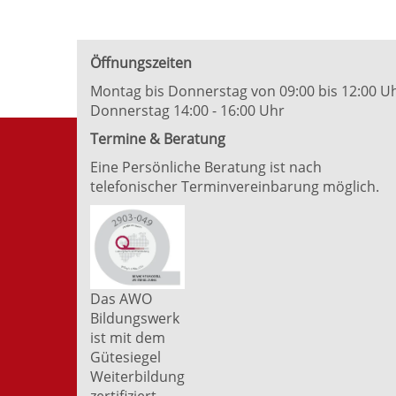
Öffnungszeiten
Montag bis Donnerstag von 09:00 bis 12:00 U
Donnerstag 14:00 - 16:00 Uhr
Termine & Beratung
Eine Persönliche Beratung ist nach
telefonischer Terminvereinbarung möglich.
Das AWO
Bildungswerk
ist mit dem
Gütesiegel
Weiterbildung