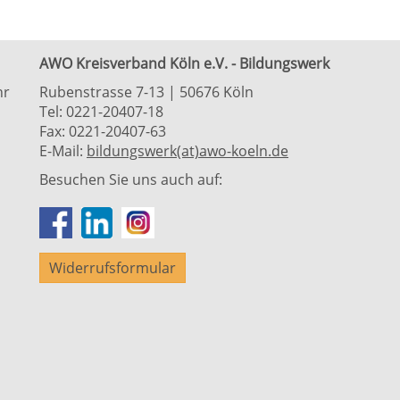
AWO Kreisverband Köln e.V. - Bildungswerk
hr
Rubenstrasse 7-13 | 50676 Köln
Tel: 0221-20407-18
Fax: 0221-20407-63
E-Mail:
bildungswerk(at)awo-koeln.de
Besuchen Sie uns auch auf:
Widerrufsformular