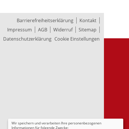
Barrierefreiheitserklärung
Kontakt
Impressum
AGB
Widerruf
Sitemap
Datenschutzerklärung
Cookie Einstellungen
Wir speichern und verarbeiten Ihre personenbezogenen
Informationen für folgende Zwecke: