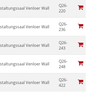
Q26-
staltungssaal Venloer Wall
220
Q26-
staltungssaal Venloer Wall
236
Q26-
staltungssaal Venloer Wall
243
Q26-
staltungssaal Venloer Wall
248
Q26-
staltungssaal Venloer Wall
422