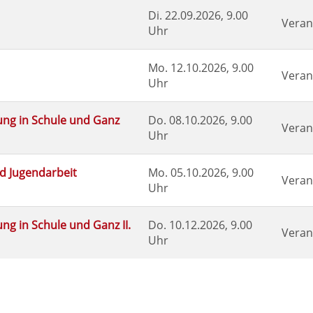
Di.
22.09.2026, 9.00
Veran
Uhr
Mo.
12.10.2026, 9.00
Veran
Uhr
ung in Schule und Ganz
Do.
08.10.2026, 9.00
Veran
Uhr
d Jugendarbeit
Mo.
05.10.2026, 9.00
Veran
Uhr
g in Schule und Ganz II.
Do.
10.12.2026, 9.00
Veran
Uhr