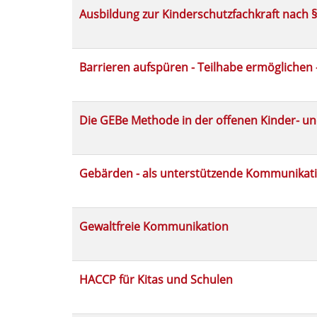
werden.
Ausbildung zur Kinderschutzfachkraft nach §
Barrieren aufspüren - Teilhabe ermöglichen -
Die GEBe Methode in der offenen Kinder- un
Gebärden - als unterstützende Kommunikat
Gewaltfreie Kommunikation
HACCP für Kitas und Schulen