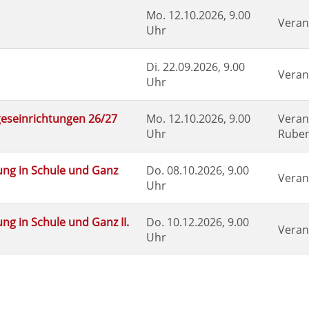
Mo.
12.10.2026, 9.00
Veran
Uhr
Di.
22.09.2026, 9.00
Veran
Uhr
ageseinrichtungen 26/27
Mo.
12.10.2026, 9.00
Veran
Uhr
Ruben
ung in Schule und Ganz
Do.
08.10.2026, 9.00
Veran
Uhr
g in Schule und Ganz II.
Do.
10.12.2026, 9.00
Veran
Uhr