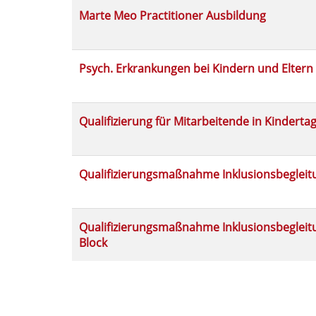
Marte Meo Practitioner Ausbildung
Psych. Erkrankungen bei Kindern und Eltern
Qualifizierung für Mitarbeitende in Kindert
Qualifizierungsmaßnahme Inklusionsbegleit
Qualifizierungsmaßnahme Inklusionsbegleitun
Block