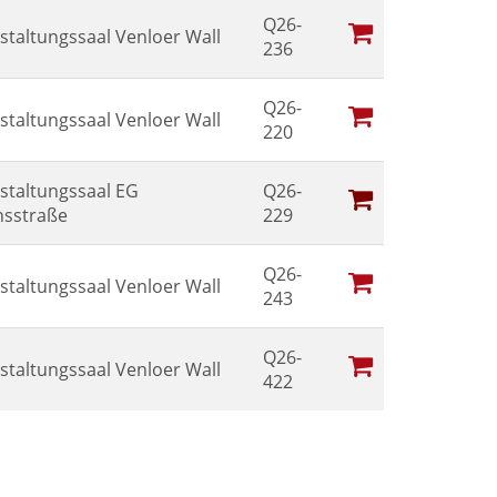
Q26-
staltungssaal Venloer Wall
236
Q26-
staltungssaal Venloer Wall
220
staltungssaal EG
Q26-
sstraße
229
Q26-
staltungssaal Venloer Wall
243
Q26-
staltungssaal Venloer Wall
422