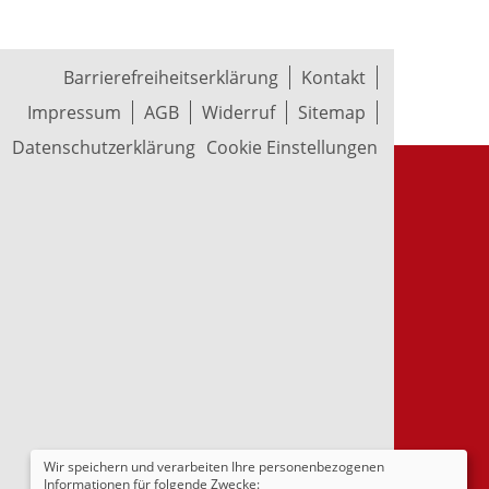
Barrierefreiheitserklärung
Kontakt
Impressum
AGB
Widerruf
Sitemap
Datenschutzerklärung
Cookie Einstellungen
Wir speichern und verarbeiten Ihre personenbezogenen
Informationen für folgende Zwecke: