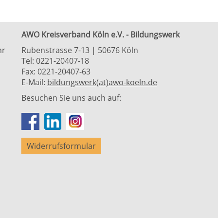
AWO Kreisverband Köln e.V. - Bildungswerk
hr
Rubenstrasse 7-13 | 50676 Köln
Tel: 0221-20407-18
Fax: 0221-20407-63
E-Mail:
bildungswerk(at)awo-koeln.de
Besuchen Sie uns auch auf:
Widerrufsformular