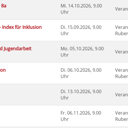
 8a
Mi.
14.10.2026, 9.00
Veran
Uhr
 Index für Inklusion
Di.
15.09.2026, 9.00
Veran
Uhr
Ruben
d Jugendarbeit
Mo.
05.10.2026, 9.00
Veran
Uhr
ion
Di.
06.10.2026, 9.00
Veran
Uhr
Ruben
Di.
13.10.2026, 9.00
Veran
Uhr
Fr.
06.11.2026, 9.00
Veran
Uhr
Ruben