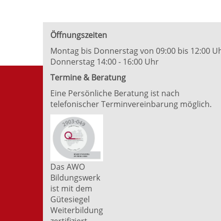
Öffnungszeiten
Montag bis Donnerstag von 09:00 bis 12:00 U
Donnerstag 14:00 - 16:00 Uhr
Termine & Beratung
Eine Persönliche Beratung ist nach
telefonischer Terminvereinbarung möglich.
Das AWO
Bildungswerk
ist mit dem
Gütesiegel
Weiterbildung