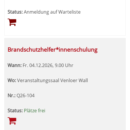
Status:
Anmeldung auf Warteliste
Brandschutzhelfer*innenschulung
Wann:
Fr.
04.12.2026, 9.00 Uhr
Wo:
Veranstaltungssaal Venloer Wall
Nr.:
Q26-104
Status:
Plätze frei