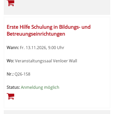
Erste Hilfe Schulung in Bildungs- und
Betreuungseinrichtungen
Wann:
Fr.
13.11.2026, 9.00 Uhr
Wo:
Veranstaltungssaal Venloer Wall
Nr.:
Q26-158
Status:
Anmeldung möglich