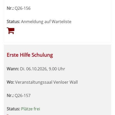
Nr.:
Q26-156
Status:
Anmeldung auf Warteliste
Erste Hilfe Schulung
Wann:
Di.
06.10.2026, 9.00 Uhr
Wo:
Veranstaltungssaal Venloer Wall
Nr.:
Q26-157
Status:
Plätze frei