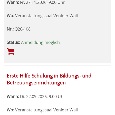
Wann:
Fr.
27.11.2026, 9.00 Uhr
Wo:
Veranstaltungssaal Venloer Wall
Nr.:
Q26-108
Status:
Anmeldung möglich
Erste Hilfe Schulung in Bildungs- und
Betreuungseinrichtungen
Wann:
Di.
22.09.2026, 9.00 Uhr
Wo:
Veranstaltungssaal Venloer Wall