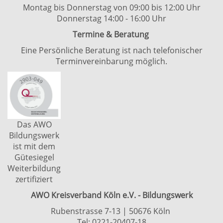
Montag bis Donnerstag von 09:00 bis 12:00 Uhr
Donnerstag 14:00 - 16:00 Uhr
Termine & Beratung
Eine Persönliche Beratung ist nach telefonischer
Terminvereinbarung möglich.
Das AWO
Bildungswerk
ist mit dem
Gütesiegel
Weiterbildung
zertifiziert
AWO Kreisverband Köln e.V. - Bildungswerk
Rubenstrasse 7-13 | 50676 Köln
Tel: 0221-20407-18