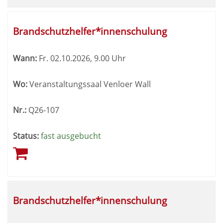
Brandschutzhelfer*innenschulung
Wann:
Fr.
02.10.2026, 9.00 Uhr
Wo:
Veranstaltungssaal Venloer Wall
Nr.:
Q26-107
Status:
fast ausgebucht
Brandschutzhelfer*innenschulung