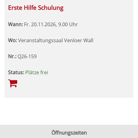
Erste Hilfe Schulung
Wann:
Fr.
20.11.2026, 9.00 Uhr
Wo:
Veranstaltungssaal Venloer Wall
Nr.:
Q26-159
Status:
Plätze frei
Öffnungszeiten