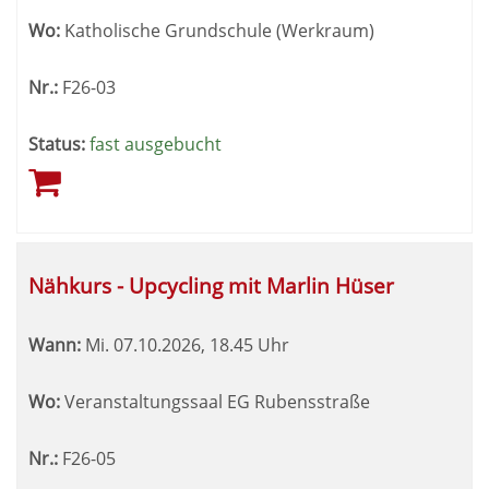
Wo:
Katholische Grundschule (Werkraum)
Nr.:
F26-03
Status:
fast ausgebucht
Nähkurs - Upcycling mit Marlin Hüser
Wann:
Mi.
07.10.2026, 18.45 Uhr
Wo:
Veranstaltungssaal EG Rubensstraße
Nr.:
F26-05