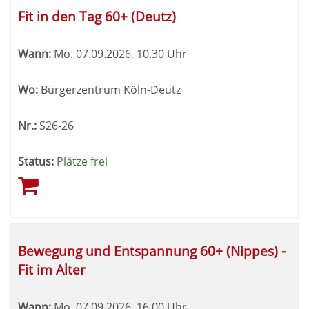
Fit in den Tag 60+ (Deutz)
Wann:
Mo.
07.09.2026, 10.30 Uhr
Wo:
Bürgerzentrum Köln-Deutz
Nr.:
S26-26
Status:
Plätze frei
Bewegung und Entspannung 60+ (Nippes) -
Fit im Alter
Wann:
Mo.
07.09.2026, 16.00 Uhr