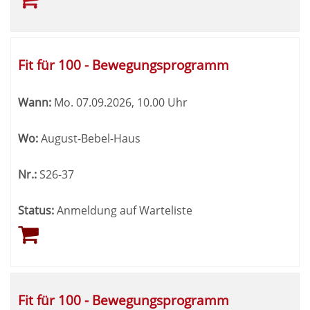
Fit für 100 - Bewegungsprogramm
Wann:
Mo.
07.09.2026, 10.00 Uhr
Wo:
August-Bebel-Haus
Nr.:
S26-37
Status:
Anmeldung auf Warteliste
Fit für 100 - Bewegungsprogramm