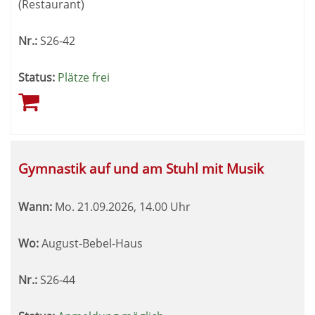
(Restaurant)
Nr.:
S26-42
Status:
Plätze frei
Gymnastik auf und am Stuhl mit Musik
Wann:
Mo.
21.09.2026, 14.00 Uhr
Wo:
August-Bebel-Haus
Nr.:
S26-44