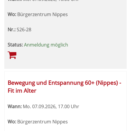
Wo:
Bürgerzentrum Nippes
Nr.:
S26-28
Status:
Anmeldung möglich
Bewegung und Entspannung 60+ (Nippes) -
Fit im Alter
Wann:
Mo.
07.09.2026, 17.00 Uhr
Wo:
Bürgerzentrum Nippes