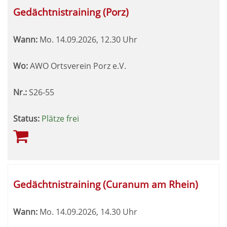
Gedächtnistraining (Porz)
Wann:
Mo.
14.09.2026, 12.30 Uhr
Wo:
AWO Ortsverein Porz e.V.
Nr.:
S26-55
Status:
Plätze frei
Gedächtnistraining (Curanum am Rhein)
Wann:
Mo.
14.09.2026, 14.30 Uhr