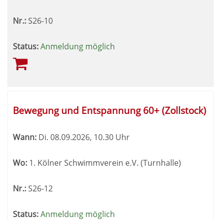
Nr.:
S26-10
Status:
Anmeldung möglich
Bewegung und Entspannung 60+ (Zollstock)
Wann:
Di.
08.09.2026, 10.30 Uhr
Wo:
1. Kölner Schwimmverein e.V. (Turnhalle)
Nr.:
S26-12
Status:
Anmeldung möglich