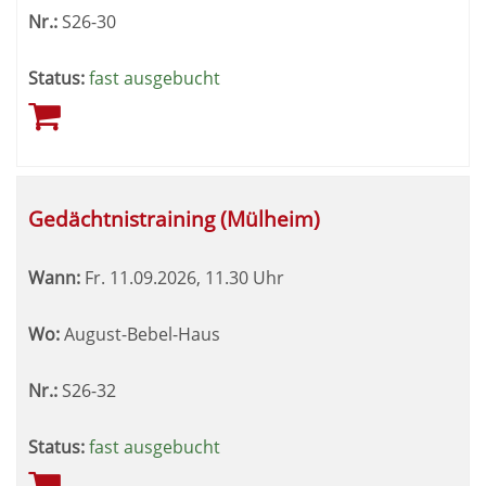
Nr.:
S26-30
Status:
fast ausgebucht
Gedächtnistraining (Mülheim)
Wann:
Fr.
11.09.2026, 11.30 Uhr
Wo:
August-Bebel-Haus
Nr.:
S26-32
Status:
fast ausgebucht