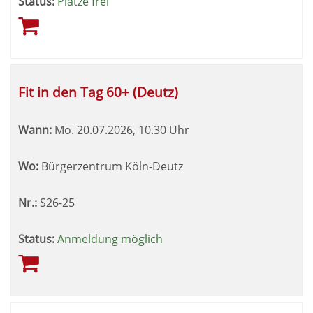
Status:
Plätze frei
Fit in den Tag 60+ (Deutz)
Wann:
Mo.
20.07.2026, 10.30 Uhr
Wo:
Bürgerzentrum Köln-Deutz
Nr.:
S26-25
Status:
Anmeldung möglich