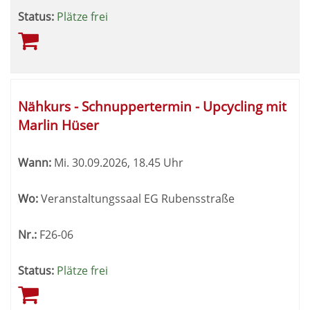
Status:
Plätze frei
Nähkurs - Schnuppertermin - Upcycling mit
Marlin Hüser
Wann:
Mi.
30.09.2026, 18.45 Uhr
Wo:
Veranstaltungssaal EG Rubensstraße
Nr.:
F26-06
Status:
Plätze frei