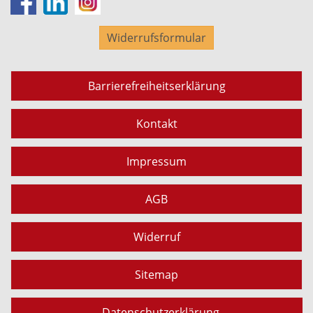
Widerrufsformular
Barrierefreiheitserklärung
Kontakt
Impressum
AGB
Widerruf
Sitemap
Datenschutzerklärung