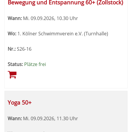
Bewegung und Entspannung 60+ (Zollstock)
Wann:
Mi.
09.09.2026, 10.30 Uhr
Wo:
1. Kölner Schwimmverein e.V. (Turnhalle)
Nr.:
S26-16
Status:
Plätze frei
Yoga 50+
Wann:
Mi.
09.09.2026, 11.30 Uhr