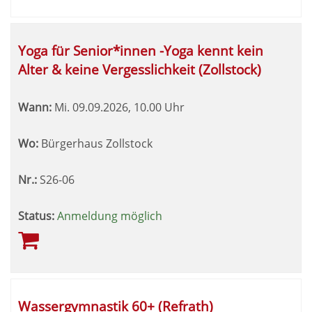
Yoga für Senior*innen -Yoga kennt kein
Alter & keine Vergesslichkeit (Zollstock)
Wann:
Mi.
09.09.2026, 10.00 Uhr
Wo:
Bürgerhaus Zollstock
Nr.:
S26-06
Status:
Anmeldung möglich
Wassergymnastik 60+ (Refrath)