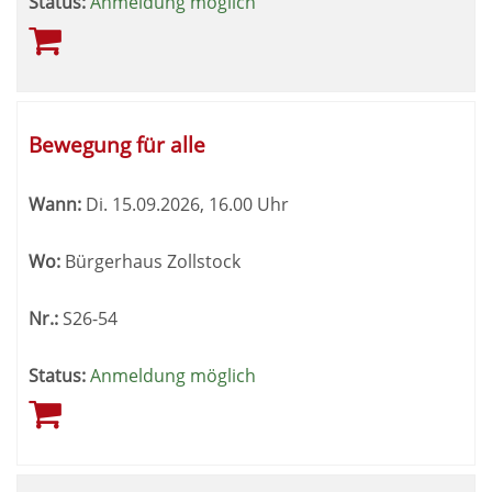
Status:
Anmeldung möglich
Bewegung für alle
Wann:
Di.
15.09.2026, 16.00 Uhr
Wo:
Bürgerhaus Zollstock
Nr.:
S26-54
Status:
Anmeldung möglich