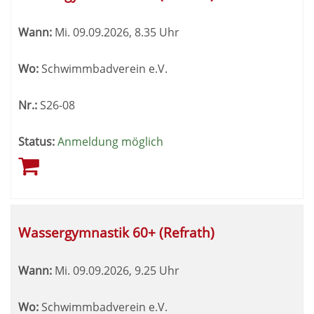
Wann:
Mi.
09.09.2026, 8.35 Uhr
Wo:
Schwimmbadverein e.V.
Nr.:
S26-08
Status:
Anmeldung möglich
Wassergymnastik 60+ (Refrath)
Wann:
Mi.
09.09.2026, 9.25 Uhr
Wo:
Schwimmbadverein e.V.