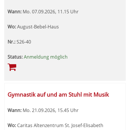
Wann:
Mo.
07.09.2026, 11.15 Uhr
Wo:
August-Bebel-Haus
Nr.:
S26-40
Status:
Anmeldung möglich
Gymnastik auf und am Stuhl mit Musik
Wann:
Mo.
21.09.2026, 15.45 Uhr
Wo:
Caritas Altenzentrum St. Josef-Elisabeth