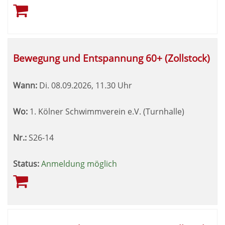
Bewegung und Entspannung 60+ (Zollstock)
Wann:
Di.
08.09.2026, 11.30 Uhr
Wo:
1. Kölner Schwimmverein e.V. (Turnhalle)
Nr.:
S26-14
Status:
Anmeldung möglich