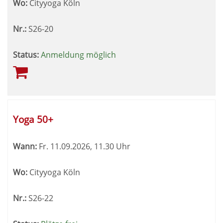
Wo:
Cityyoga Köln
Nr.:
S26-20
Status:
Anmeldung möglich
Yoga 50+
Wann:
Fr.
11.09.2026, 11.30 Uhr
Wo:
Cityyoga Köln
Nr.:
S26-22