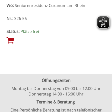
Wo:
Seniorenresidenz Curanum am Rhein
Nr.:
S26-56
Status:
Plätze frei
Öffnungszeiten
Montag bis Donnerstag von 09:00 bis 12:00 Uhr
Donnerstag 14:00 - 16:00 Uhr
Termine & Beratung
Eine Persönliche Beratung ist nach telefonischer