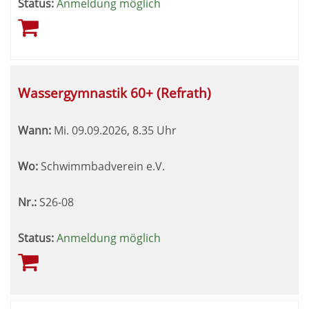
Status:
Anmeldung möglich
Wassergymnastik 60+ (Refrath)
Wann:
Mi.
09.09.2026, 8.35 Uhr
Wo:
Schwimmbadverein e.V.
Nr.:
S26-08
Status:
Anmeldung möglich