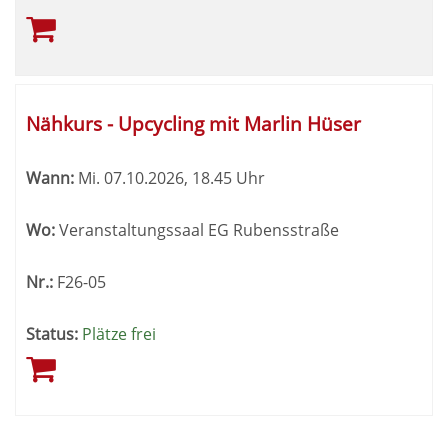
Nähkurs - Upcycling mit Marlin Hüser
Wann:
Mi.
07.10.2026, 18.45 Uhr
Wo:
Veranstaltungssaal EG Rubensstraße
Nr.:
F26-05
Status:
Plätze frei