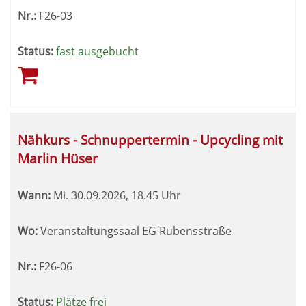
Nr.:
F26-03
Status:
fast ausgebucht
Nähkurs - Schnuppertermin - Upcycling mit
Marlin Hüser
Wann:
Mi.
30.09.2026, 18.45 Uhr
Wo:
Veranstaltungssaal EG Rubensstraße
Nr.:
F26-06
Status:
Plätze frei