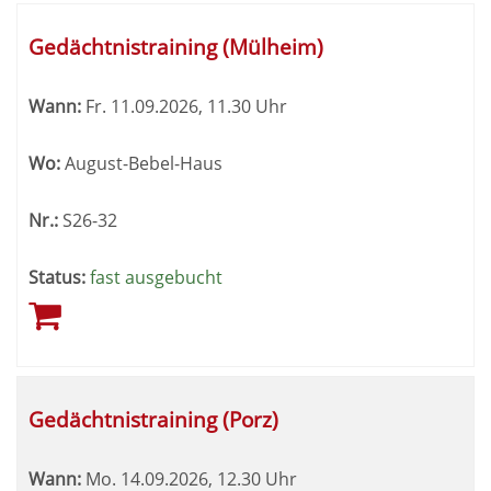
Gedächtnistraining (Mülheim)
Wann:
Fr.
11.09.2026, 11.30 Uhr
Wo:
August-Bebel-Haus
Nr.:
S26-32
Status:
fast ausgebucht
Gedächtnistraining (Porz)
Wann:
Mo.
14.09.2026, 12.30 Uhr