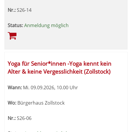
Nr.:
S26-14
Status:
Anmeldung möglich
Yoga für Senior*innen -Yoga kennt kein
Alter & keine Vergesslichkeit (Zollstock)
Wann:
Mi.
09.09.2026, 10.00 Uhr
Wo:
Bürgerhaus Zollstock
Nr.:
S26-06