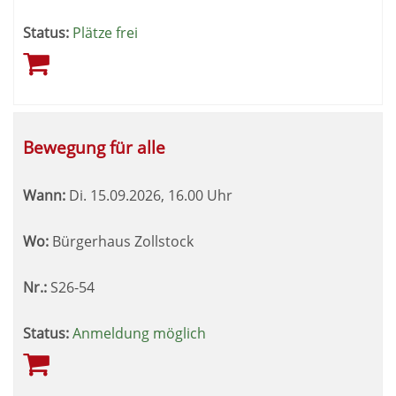
Status:
Plätze frei
Bewegung für alle
Wann:
Di.
15.09.2026, 16.00 Uhr
Wo:
Bürgerhaus Zollstock
Nr.:
S26-54
Status:
Anmeldung möglich