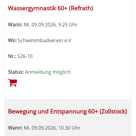
Wassergymnastik 60+ (Refrath)
Wann:
Mi.
09.09.2026, 9.25 Uhr
Wo:
Schwimmbadverein e.V.
Nr.:
S26-10
Status:
Anmeldung möglich
Bewegung und Entspannung 60+ (Zollstock)
Wann:
Mi.
09.09.2026, 10.30 Uhr