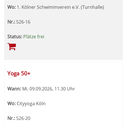
Wo:
1. Kölner Schwimmverein e.V. (Turnhalle)
Nr.:
S26-16
Status:
Plätze frei
Yoga 50+
Wann:
Mi.
09.09.2026, 11.30 Uhr
Wo:
Cityyoga Köln
Nr.:
S26-20