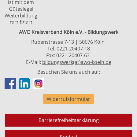
ist mit dem
Gütesiegel
Weiterbildung
zertifiziert
AWO Kreisverband Köln e.V. - Bildungswerk
Rubenstrasse 7-13 | 50676 Köln
Tel: 0221-20407-18
Fax: 0221-20407-63
E-Mail:
bildungswerk(at)awo-koeln.de
Besuchen Sie uns auch auf:
Widerrufsformular
Barrierefreiheitserklärung
Kontakt