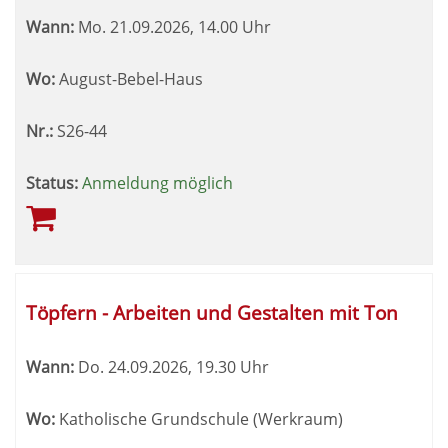
Wann:
Mo.
21.09.2026, 14.00 Uhr
Wo:
August-Bebel-Haus
Nr.:
S26-44
Status:
Anmeldung möglich
Töpfern - Arbeiten und Gestalten mit Ton
Wann:
Do.
24.09.2026, 19.30 Uhr
Wo:
Katholische Grundschule (Werkraum)