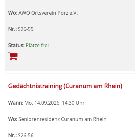
Wo:
AWO Ortsverein Porz e.V.
Nr.:
S26-55
Status:
Plätze frei
Gedächtnistraining (Curanum am Rhein)
Wann:
Mo.
14.09.2026, 14.30 Uhr
Wo:
Seniorenresidenz Curanum am Rhein
Nr.:
S26-56