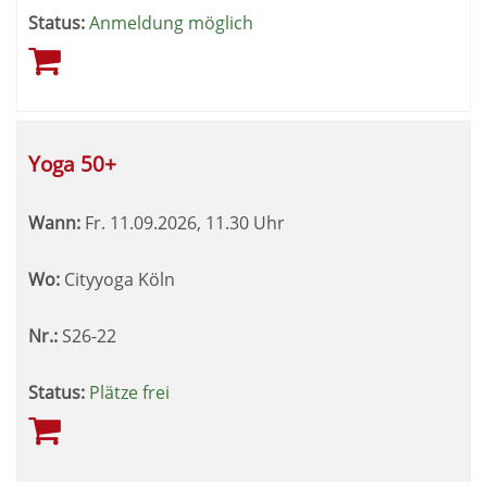
Status:
Anmeldung möglich
Yoga 50+
Wann:
Fr.
11.09.2026, 11.30 Uhr
Wo:
Cityyoga Köln
Nr.:
S26-22
Status:
Plätze frei