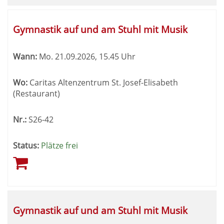
Gymnastik auf und am Stuhl mit Musik
Wann:
Mo.
21.09.2026, 15.45 Uhr
Wo:
Caritas Altenzentrum St. Josef-Elisabeth
(Restaurant)
Nr.:
S26-42
Status:
Plätze frei
Gymnastik auf und am Stuhl mit Musik