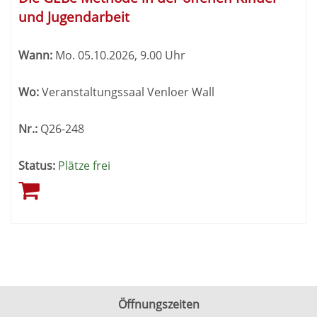
und Jugendarbeit
Wann:
Mo.
05.10.2026, 9.00 Uhr
Wo:
Veranstaltungssaal Venloer Wall
Nr.:
Q26-248
Status:
Plätze frei
Öffnungszeiten