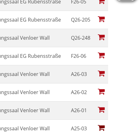
ungssaal EG Rubensstraße
F26-05
ungssaal EG Rubensstraße
Q26-205
ungssaal Venloer Wall
Q26-248
ungssaal EG Rubensstraße
F26-06
ungssaal Venloer Wall
A26-03
ungssaal Venloer Wall
A26-02
ungssaal Venloer Wall
A26-01
ungssaal Venloer Wall
A25-03