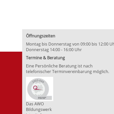
Öffnungszeiten
Montag bis Donnerstag von 09:00 bis 12:00 U
Donnerstag 14:00 - 16:00 Uhr
Termine & Beratung
Eine Persönliche Beratung ist nach
telefonischer Terminvereinbarung möglich.
Das AWO
Bildungswerk