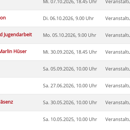
Mi.
07.10.2026, 18.45 Uhr
Veranstalt
ion
Di.
06.10.2026, 9.00 Uhr
Veranstalt
d Jugendarbeit
Mo.
05.10.2026, 9.00 Uhr
Veranstalt
Marlin Hüser
Mi.
30.09.2026, 18.45 Uhr
Veranstalt
Sa.
05.09.2026, 10.00 Uhr
Veranstalt
Sa.
27.06.2026, 10.00 Uhr
Veranstalt
räsenz
Sa.
30.05.2026, 10.00 Uhr
Veranstalt
Sa.
10.05.2025, 10.00 Uhr
Veranstalt