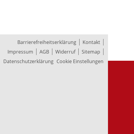
Barrierefreiheitserklärung
Kontakt
Impressum
AGB
Widerruf
Sitemap
Datenschutzerklärung
Cookie Einstellungen