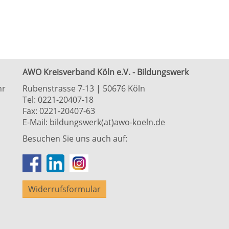
AWO Kreisverband Köln e.V. - Bildungswerk
hr
Rubenstrasse 7-13 | 50676 Köln
Tel: 0221-20407-18
Fax: 0221-20407-63
E-Mail:
bildungswerk(at)awo-koeln.de
Besuchen Sie uns auch auf:
Widerrufsformular