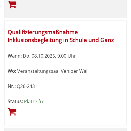
Qualifizierungsmaßnahme
Inklusionsbegleitung in Schule und Ganz
Wann:
Do.
08.10.2026, 9.00 Uhr
Wo:
Veranstaltungssaal Venloer Wall
Nr.:
Q26-243
Status:
Plätze frei