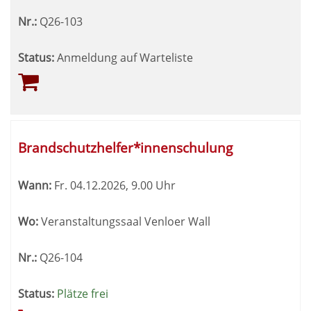
Nr.:
Q26-103
Status:
Anmeldung auf Warteliste
Brandschutzhelfer*innenschulung
Wann:
Fr.
04.12.2026, 9.00 Uhr
Wo:
Veranstaltungssaal Venloer Wall
Nr.:
Q26-104
Status:
Plätze frei