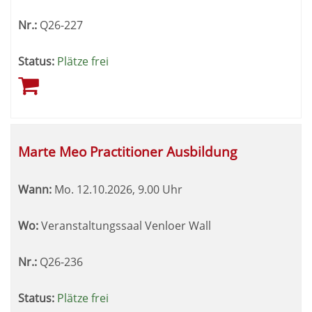
Nr.:
Q26-227
Status:
Plätze frei
Marte Meo Practitioner Ausbildung
Wann:
Mo.
12.10.2026, 9.00 Uhr
Wo:
Veranstaltungssaal Venloer Wall
Nr.:
Q26-236
Status:
Plätze frei