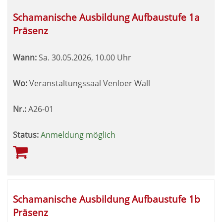
Schamanische Ausbildung Aufbaustufe 1a
Präsenz
Wann:
Sa.
30.05.2026, 10.00 Uhr
Wo:
Veranstaltungssaal Venloer Wall
Nr.:
A26-01
Status:
Anmeldung möglich
Schamanische Ausbildung Aufbaustufe 1b
Präsenz