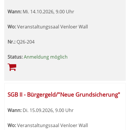
Wann:
Mi.
14.10.2026, 9.00 Uhr
Wo:
Veranstaltungssaal Venloer Wall
Nr.:
Q26-204
Status:
Anmeldung möglich
SGB II - Bürgergeld/"Neue Grundsicherung"
Wann:
Di.
15.09.2026, 9.00 Uhr
Wo:
Veranstaltungssaal Venloer Wall