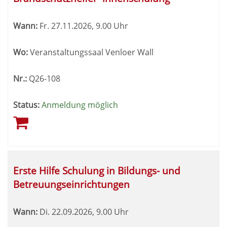
Wann:
Fr.
27.11.2026, 9.00 Uhr
Wo:
Veranstaltungssaal Venloer Wall
Nr.:
Q26-108
Status:
Anmeldung möglich
Erste Hilfe Schulung in Bildungs- und
Betreuungseinrichtungen
Wann:
Di.
22.09.2026, 9.00 Uhr