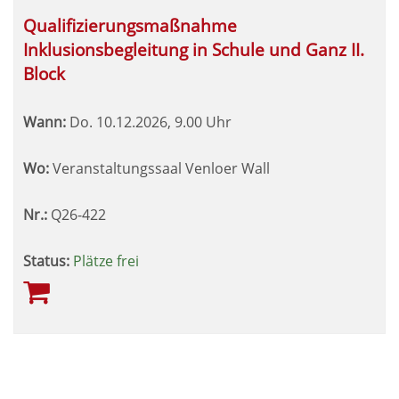
Qualifizierungsmaßnahme
Inklusionsbegleitung in Schule und Ganz II.
Block
Wann:
Do.
10.12.2026, 9.00 Uhr
Wo:
Veranstaltungssaal Venloer Wall
Nr.:
Q26-422
Status:
Plätze frei