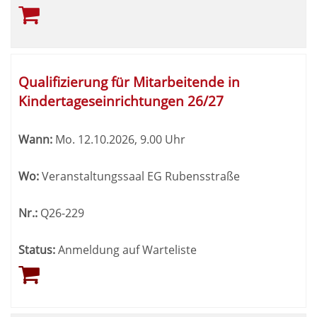
Qualifizierung für Mitarbeitende in
Kindertageseinrichtungen 26/27
Wann:
Mo.
12.10.2026, 9.00 Uhr
Wo:
Veranstaltungssaal EG Rubensstraße
Nr.:
Q26-229
Status:
Anmeldung auf Warteliste