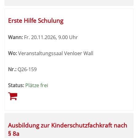
Erste Hilfe Schulung
Wann:
Fr.
20.11.2026, 9.00 Uhr
Wo:
Veranstaltungssaal Venloer Wall
Nr.:
Q26-159
Status:
Plätze frei
Ausbildung zur Kinderschutzfachkraft nach
§ 8a