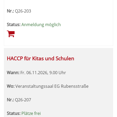
Nr.:
Q26-203
Status:
Anmeldung möglich
HACCP für Kitas und Schulen
Wann:
Fr.
06.11.2026, 9.00 Uhr
Wo:
Veranstaltungssaal EG Rubensstraße
Nr.:
Q26-207
Status:
Plätze frei