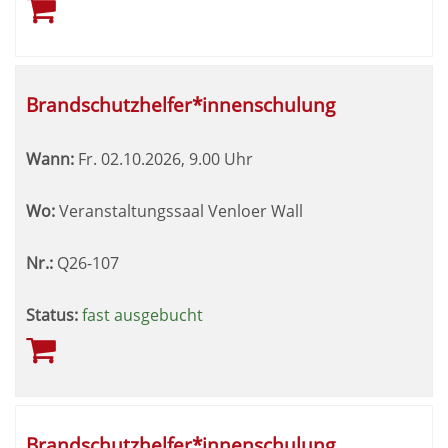
Brandschutzhelfer*innenschulung
Wann:
Fr.
02.10.2026, 9.00 Uhr
Wo:
Veranstaltungssaal Venloer Wall
Nr.:
Q26-107
Status:
fast ausgebucht
Brandschutzhelfer*innenschulung