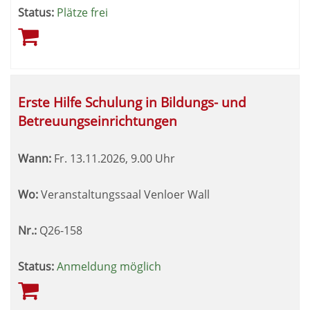
Status:
Plätze frei
Erste Hilfe Schulung in Bildungs- und
Betreuungseinrichtungen
Wann:
Fr.
13.11.2026, 9.00 Uhr
Wo:
Veranstaltungssaal Venloer Wall
Nr.:
Q26-158
Status:
Anmeldung möglich