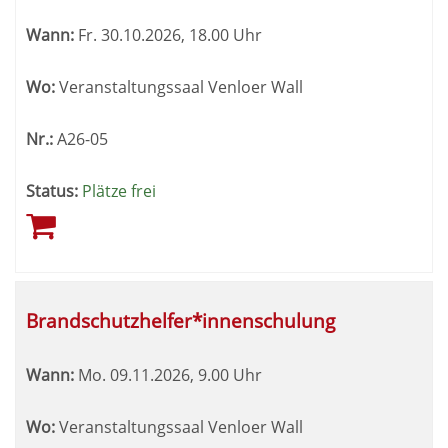
Wann:
Fr.
30.10.2026, 18.00 Uhr
Wo:
Veranstaltungssaal Venloer Wall
Nr.:
A26-05
Status:
Plätze frei
Brandschutzhelfer*innenschulung
Wann:
Mo.
09.11.2026, 9.00 Uhr
Wo:
Veranstaltungssaal Venloer Wall