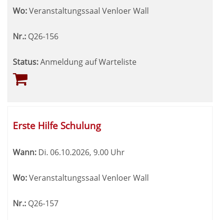
Wo:
Veranstaltungssaal Venloer Wall
Nr.:
Q26-156
Status:
Anmeldung auf Warteliste
Erste Hilfe Schulung
Wann:
Di.
06.10.2026, 9.00 Uhr
Wo:
Veranstaltungssaal Venloer Wall
Nr.:
Q26-157