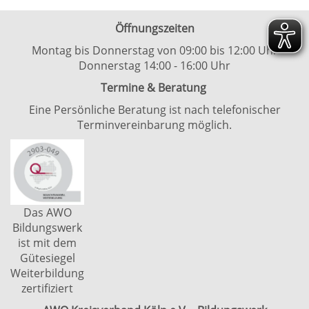
Öffnungszeiten
Montag bis Donnerstag von 09:00 bis 12:00 Uhr
Donnerstag 14:00 - 16:00 Uhr
Termine & Beratung
Eine Persönliche Beratung ist nach telefonischer
Terminvereinbarung möglich.
Das AWO
Bildungswerk
ist mit dem
Gütesiegel
Weiterbildung
zertifiziert